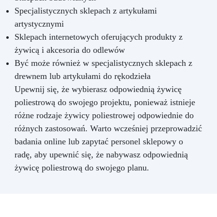
Specjalistycznych sklepach z artykułami
artystycznymi
Sklepach internetowych oferujących produkty z
żywicą i akcesoria do odlewów
Być może również w specjalistycznych sklepach z
drewnem lub artykułami do rękodzieła
Upewnij się, że wybierasz odpowiednią żywicę
poliestrową do swojego projektu, ponieważ istnieje
różne rodzaje żywicy poliestrowej odpowiednie do
różnych zastosowań. Warto wcześniej przeprowadzić
badania online lub zapytać personel sklepowy o
radę, aby upewnić się, że nabywasz odpowiednią
żywicę poliestrową do swojego planu.