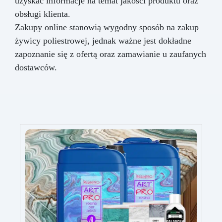
uzyskać informacje na temat jakości produktu oraz
obsługi klienta.
Zakupy online stanowią wygodny sposób na zakup
żywicy poliestrowej, jednak ważne jest dokładne
zapoznanie się z ofertą oraz zamawianie u zaufanych
dostawców.