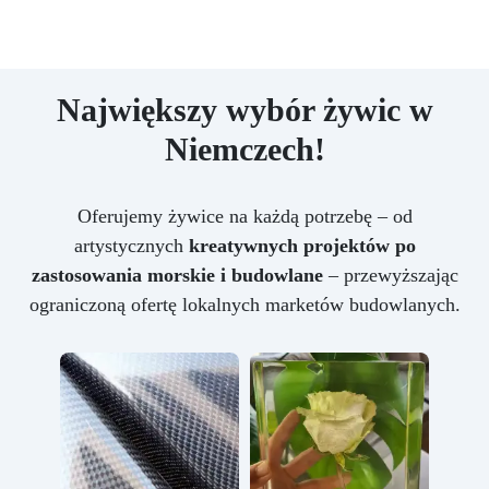
Największy wybór żywic w
Niemczech!
Oferujemy żywice na każdą potrzebę – od
artystycznych
kreatywnych projektów po
zastosowania morskie i budowlane
– przewyższając
ograniczoną ofertę lokalnych marketów budowlanych.