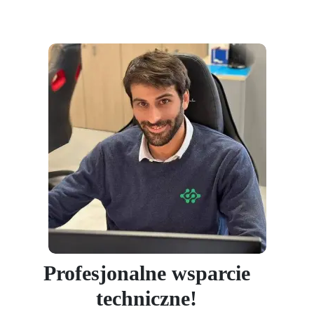
Profesjonalne wsparcie
techniczne!