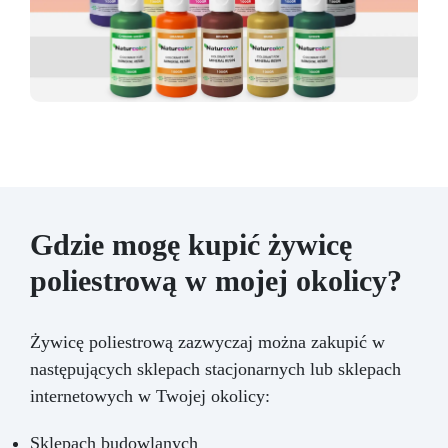
Gdzie mogę kupić żywicę
poliestrową w mojej okolicy?
Żywicę poliestrową zazwyczaj można zakupić w
następujących sklepach stacjonarnych lub sklepach
internetowych w Twojej okolicy:
Sklepach budowlanych