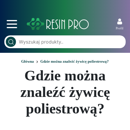
Profil
Główna
Gdzie można znaleźć żywicę poliestrową?
Gdzie można
znaleźć żywicę
poliestrową?