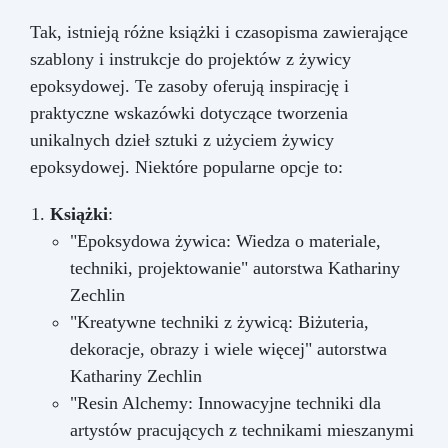
Tak, istnieją różne książki i czasopisma zawierające
szablony i instrukcje do projektów z żywicy
epoksydowej. Te zasoby oferują inspirację i
praktyczne wskazówki dotyczące tworzenia
unikalnych dzieł sztuki z użyciem żywicy
epoksydowej. Niektóre popularne opcje to:
Książki
:
"Epoksydowa żywica: Wiedza o materiale,
techniki, projektowanie" autorstwa Kathariny
Zechlin
"Kreatywne techniki z żywicą: Biżuteria,
dekoracje, obrazy i wiele więcej" autorstwa
Kathariny Zechlin
"Resin Alchemy: Innowacyjne techniki dla
artystów pracujących z technikami mieszanymi