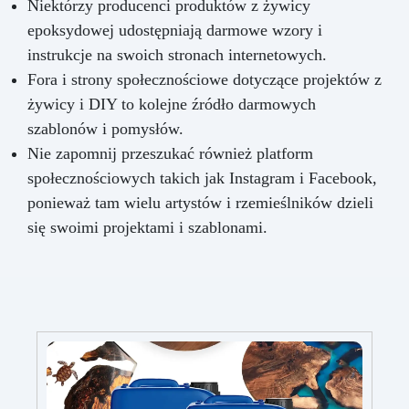
Niektórzy producenci produktów z żywicy
epoksydowej udostępniają darmowe wzory i
instrukcje na swoich stronach internetowych.
Fora i strony społecznościowe dotyczące projektów z
żywicy i DIY to kolejne źródło darmowych
szablonów i pomysłów.
Nie zapomnij przeszukać również platform
społecznościowych takich jak Instagram i Facebook,
ponieważ tam wielu artystów i rzemieślników dzieli
się swoimi projektami i szablonami.