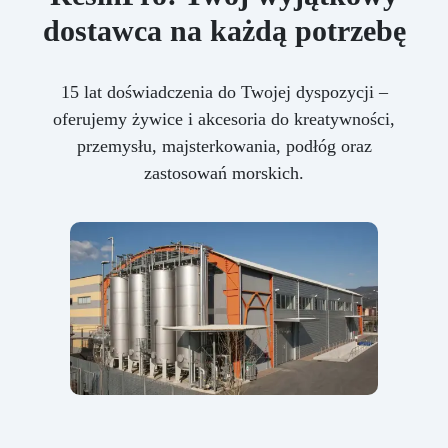
dostawca na każdą potrzebę
15 lat doświadczenia do Twojej dyspozycji –
oferujemy żywice i akcesoria do kreatywności,
przemysłu, majsterkowania, podłóg oraz
zastosowań morskich.