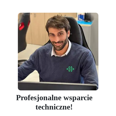
Profesjonalne wsparcie
techniczne!