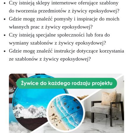
Czy istnieją sklepy internetowe oferujące szablony
do tworzenia przedmiotów z żywicy epoksydowej?
Gdzie mogę znaleźć pomysły i inspiracje do moich
własnych prac z żywicy epoksydowej?
Czy istnieją specjalne społeczności lub fora do
wymiany szablonów z żywicy epoksydowej?
Gdzie mogę znaleźć instrukcje dotyczące korzystania
ze szablonów z żywicy epoksydowej?