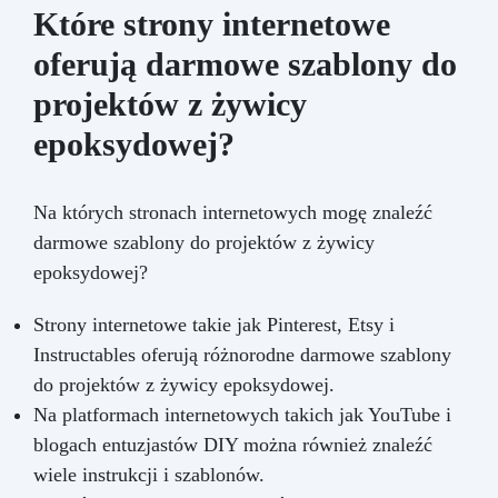
Które strony internetowe
oferują darmowe szablony do
projektów z żywicy
epoksydowej?
Na których stronach internetowych mogę znaleźć
darmowe szablony do projektów z żywicy
epoksydowej?
Strony internetowe takie jak Pinterest, Etsy i
Instructables oferują różnorodne darmowe szablony
do projektów z żywicy epoksydowej.
Na platformach internetowych takich jak YouTube i
blogach entuzjastów DIY można również znaleźć
wiele instrukcji i szablonów.