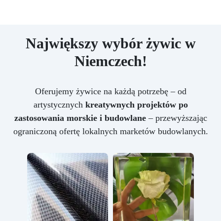
Największy wybór żywic w
Niemczech!
Oferujemy żywice na każdą potrzebę – od
artystycznych
kreatywnych projektów po
zastosowania morskie i budowlane
– przewyższając
ograniczoną ofertę lokalnych marketów budowlanych.