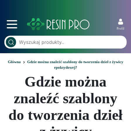
Profil
Główna
Gdzie można znaleźć szablony do tworzenia dzieł z żywicy
epoksydowej?
Gdzie można
znaleźć szablony
do tworzenia dzieł