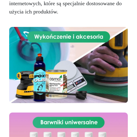
internetowych, które są specjalnie dostosowane do
użycia ich produktów.