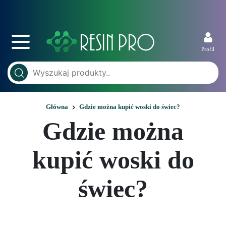
Profil
Główna
Gdzie można kupić woski do świec?
Gdzie można
kupić woski do
świec?