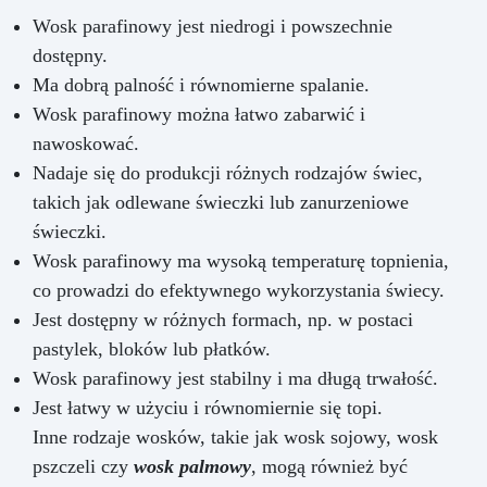
Wosk parafinowy jest niedrogi i powszechnie
dostępny.
Ma dobrą palność i równomierne spalanie.
Wosk parafinowy można łatwo zabarwić i
nawoskować.
Nadaje się do produkcji różnych rodzajów świec,
takich jak odlewane świeczki lub zanurzeniowe
świeczki.
Wosk parafinowy ma wysoką temperaturę topnienia,
co prowadzi do efektywnego wykorzystania świecy.
Jest dostępny w różnych formach, np. w postaci
pastylek, bloków lub płatków.
Wosk parafinowy jest stabilny i ma długą trwałość.
Jest łatwy w użyciu i równomiernie się topi.
Inne rodzaje wosków, takie jak wosk sojowy, wosk
pszczeli czy
wosk palmowy
, mogą również być