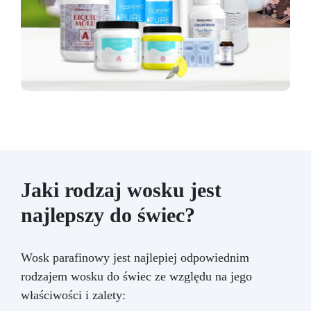
Jaki rodzaj wosku jest
najlepszy do świec?
Wosk parafinowy jest najlepiej odpowiednim
rodzajem wosku do świec ze względu na jego
właściwości i zalety: