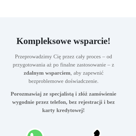
Kompleksowe wsparcie!
Przeprowadzimy Cię przez cały proces – od
przygotowania aż po finalne zastosowanie – z
zdalnym wsparciem
, aby zapewnić
bezproblemowe doświadczenie.
Porozmawiaj ze specjalistą i złóż zamówienie
wygodnie przez telefon, bez rejestracji i bez
karty kredytowej!