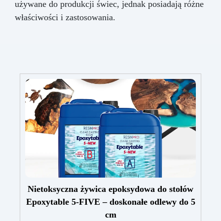
używane do produkcji świec, jednak posiadają różne
właściwości i zastosowania.
Nietoksyczna żywica epoksydowa do stołów
Epoxytable 5-FIVE – doskonałe odlewy do 5
cm