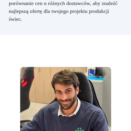
porównanie cen u różnych dostawców, aby znaleźć
najlepszą ofertę dla twojego projektu produkcji
świec.