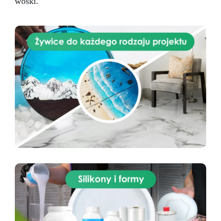
woski.