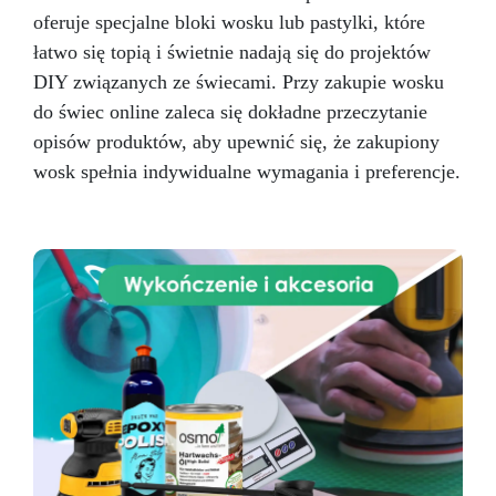
oferuje specjalne bloki wosku lub pastylki, które
łatwo się topią i świetnie nadają się do projektów
DIY związanych ze świecami. Przy zakupie wosku
do świec online zaleca się dokładne przeczytanie
opisów produktów, aby upewnić się, że zakupiony
wosk spełnia indywidualne wymagania i preferencje.