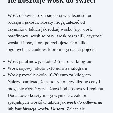
Wosk do świec różni się ceną w zależności od
rodzaju i jakości. Koszty mogą zależeć od
czynników takich jak rodzaj wosku (np. wosk
parafinowy, wosk sojowy, wosk pszczeli), czystość
wosku i ilość, którą potrzebujesz. Oto kilka
ogólnych szacunków, które mogą dać ci pojęcie:
Wosk parafinowy: około 2-5 euro za kilogram
Wosk sojowy: około 5-10 euro za kilogram
Wosk pszczeli: około 10-20 euro za kilogram
Należy pamiętać, że są to tylko przybliżone ceny i
mogą się różnić w zależności od dostawcy i regionu.
Dodatkowe koszty mogą wynikać z zakupu
specjalnych wosków, takich jak
wosk do odlewania
lub
kombinacje wosku i knotu
. Zaleca się