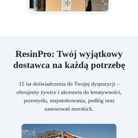
ResinPro: Twój wyjątkowy
dostawca na każdą potrzebę
15 lat doświadczenia do Twojej dyspozycji –
oferujemy żywice i akcesoria do kreatywności,
przemysłu, majsterkowania, podłóg oraz
zastosowań morskich.