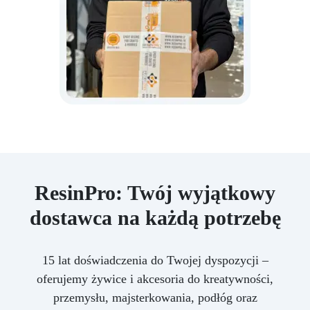
ResinPro: Twój wyjątkowy
dostawca na każdą potrzebę
15 lat doświadczenia do Twojej dyspozycji –
oferujemy żywice i akcesoria do kreatywności,
przemysłu, majsterkowania, podłóg oraz