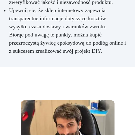
zweryfikować jakość i niezawodność produktu.
Upewnij się, że sklep internetowy zapewnia
transparentne informacje dotyczące kosztów
wysyłki, czasu dostawy i warunków zwrotu.
Biorąc pod uwagę te punkty, można kupić
przezroczystą żywicę epoksydową do podłóg online i
z sukcesem zrealizować swój projekt DIY.