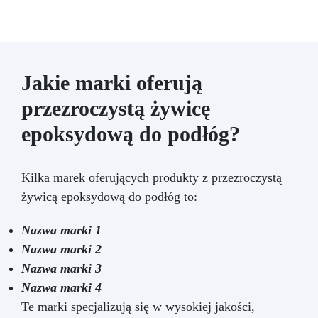
Jakie marki oferują
przezroczystą żywicę
epoksydową do podłóg?
Kilka marek oferujących produkty z przezroczystą
żywicą epoksydową do podłóg to:
Nazwa marki 1
Nazwa marki 2
Nazwa marki 3
Nazwa marki 4
Te marki specjalizują się w wysokiej jakości,