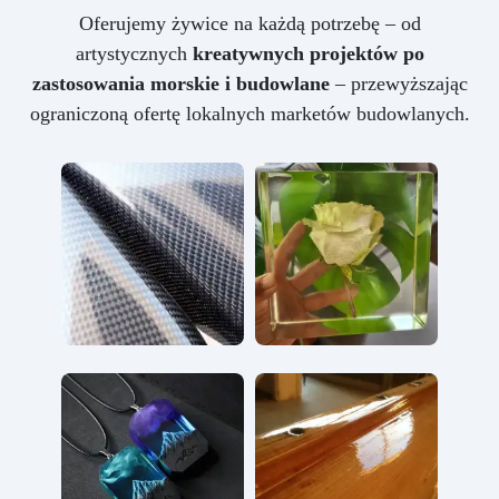
Oferujemy żywice na każdą potrzebę – od
artystycznych
kreatywnych projektów po
zastosowania morskie i budowlane
– przewyższając
ograniczoną ofertę lokalnych marketów budowlanych.