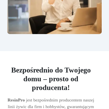
Bezpośrednio do Twojego
domu – prosto od
producenta!
ResinPro
jest bezpośrednim producentem naszej
linii żywic dla firm i hobbystów, gwarantującym