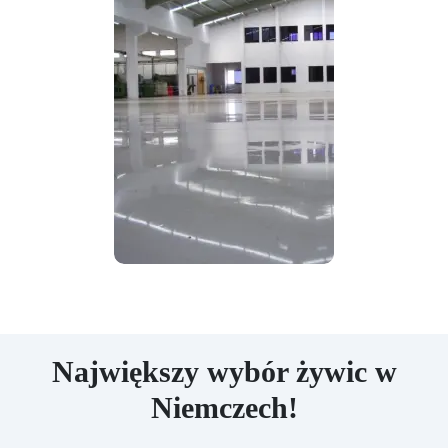
Największy wybór żywic w
Niemczech!