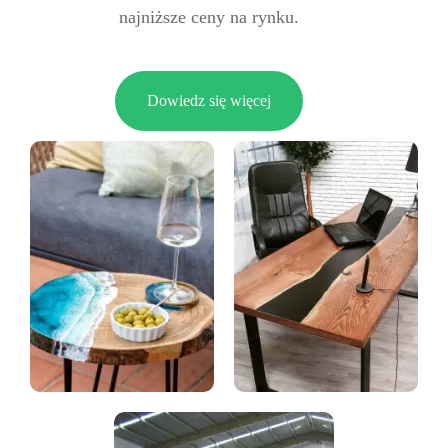
najniższe ceny na rynku.
Dowiedz się więcej