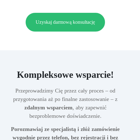
Uzyskaj darmową konsultację
Kompleksowe wsparcie!
Przeprowadzimy Cię przez cały proces – od
przygotowania aż po finalne zastosowanie – z
zdalnym wsparciem
, aby zapewnić
bezproblemowe doświadczenie.
Porozmawiaj ze specjalistą i złóż zamówienie
wygodnie przez telefon, bez rejestracji i bez