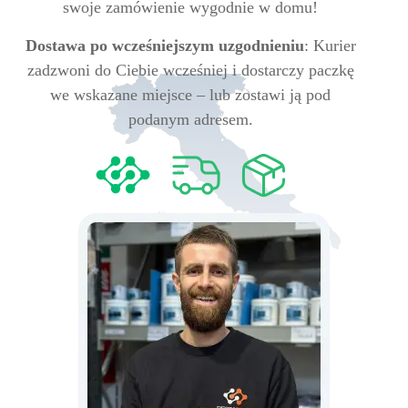
swoje zamówienie wygodnie w domu!
Dostawa po wcześniejszym uzgodnieniu
: Kurier
zadzwoni do Ciebie wcześniej i dostarczy paczkę
we wskazane miejsce – lub zostawi ją pod
podanym adresem.