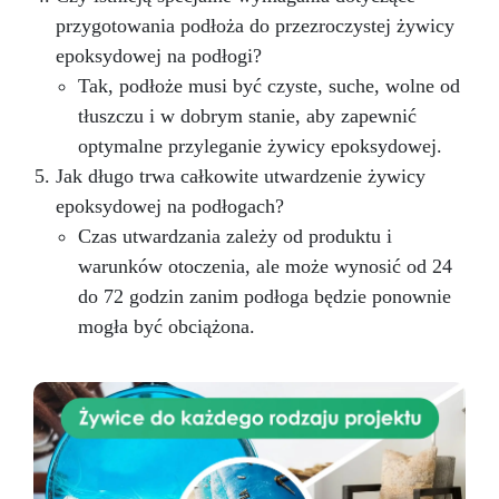
przygotowania podłoża do przezroczystej żywicy
epoksydowej na podłogi?
Tak, podłoże musi być czyste, suche, wolne od
tłuszczu i w dobrym stanie, aby zapewnić
optymalne przyleganie żywicy epoksydowej.
Jak długo trwa całkowite utwardzenie żywicy
epoksydowej na podłogach?
Czas utwardzania zależy od produktu i
warunków otoczenia, ale może wynosić od 24
do 72 godzin zanim podłoga będzie ponownie
mogła być obciążona.