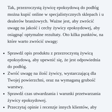
Tak, przezroczystą żywicę epoksydową do podłóg
można kupić online w specjalistycznych sklepach i u
dealerów branżowych. Ważne jest, aby zwrócić
uwagę na jakość i cechy żywicy epoksydowej, aby
osiągnąć optymalne rezultaty. Oto kilka punktów, na
które warto zwrócić uwagę:
Sprawdź opis produktu z przezroczystą żywicą
epoksydową, aby upewnić się, że jest odpowiednia
do podłóg.
Zwróć uwagę na ilość żywicy, wystarczającą dla
Twojej powierzchni, oraz na wymaganą grubość
warstwy.
Sprawdź czas utwardzania i warunki przetwarzania
żywicy epoksydowej.
Przeczytaj opinie i recenzje innych klientów, aby