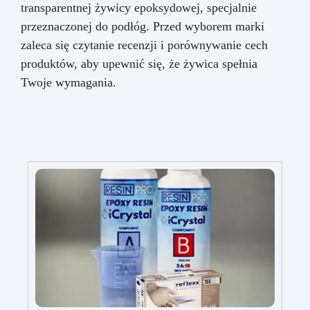
transparentnej żywicy epoksydowej, specjalnie
przeznaczonej do podłóg. Przed wyborem marki
zaleca się czytanie recenzji i porównywanie cech
produktów, aby upewnić się, że żywica spełnia
Twoje wymagania.