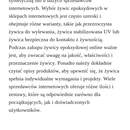
syntetyczną lub u dużych sprzedawców
internetowych. Wybór żywic epoksydowych w
sklepach internetowych jest często szeroki i
obejmuje różne warianty, takie jak przezroczysta
żywica do wylewania, żywica stabilizowana UV lub
żywica bezpieczna do kontaktu z żywnością.
Podczas zakupu żywicy epoksydowej online ważne
jest, aby zwracać uwagę na jakość, właściwości i
przeznaczenie żywicy. Ponadto należy dokładnie
czytać opisy produktów, aby upewnić się, że żywica
spełnia indywidualne wymagania i projekty. Wiele
sprzedawców internetowych oferuje różne ilości i
zestawy, które są odpowiednie zarówno dla
początkujących, jak i doświadczonych
użytkowników.