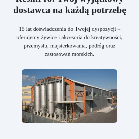
dostawca na każdą potrzebę
15 lat doświadczenia do Twojej dyspozycji –
oferujemy żywice i akcesoria do kreatywności,
przemysłu, majsterkowania, podłóg oraz
zastosowań morskich.