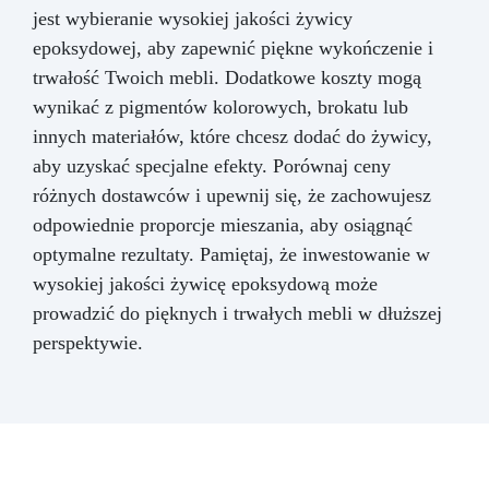
jest wybieranie wysokiej jakości żywicy
epoksydowej, aby zapewnić piękne wykończenie i
trwałość Twoich mebli. Dodatkowe koszty mogą
wynikać z pigmentów kolorowych, brokatu lub
innych materiałów, które chcesz dodać do żywicy,
aby uzyskać specjalne efekty. Porównaj ceny
różnych dostawców i upewnij się, że zachowujesz
odpowiednie proporcje mieszania, aby osiągnąć
optymalne rezultaty. Pamiętaj, że inwestowanie w
wysokiej jakości żywicę epoksydową może
prowadzić do pięknych i trwałych mebli w dłuższej
perspektywie.