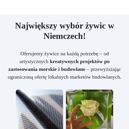
Największy wybór żywic w
Niemczech!
Oferujemy żywice na każdą potrzebę – od
artystycznych
kreatywnych projektów po
zastosowania morskie i budowlane
– przewyższając
ograniczoną ofertę lokalnych marketów budowlanych.