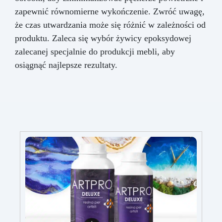
zapewnić równomierne wykończenie. Zwróć uwagę,
że czas utwardzania może się różnić w zależności od
produktu. Zaleca się wybór żywicy epoksydowej
zalecanej specjalnie do produkcji mebli, aby
osiągnąć najlepsze rezultaty.