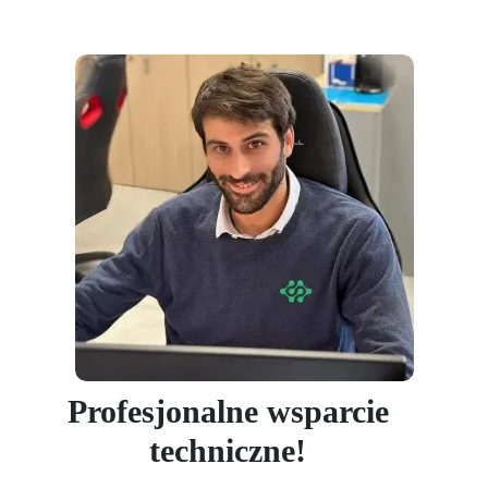
Profesjonalne wsparcie
techniczne!