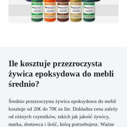
Ile kosztuje przezroczysta
żywica epoksydowa do mebli
średnio?
Średnio przezroczysta żywica epoksydowa do mebli
kosztuje od 20€ do 70€ za litr. Dokładna cena zależy
od różnych czynników, takich jak jakość żywicy,
marka, dostawca i ilość, którą potrzebujesz. Ważne