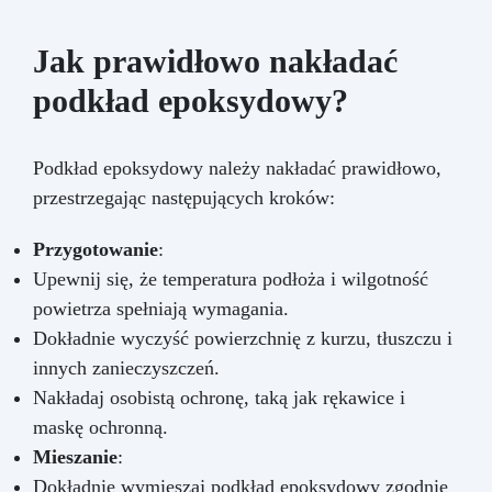
Jak prawidłowo nakładać
podkład epoksydowy?
Podkład epoksydowy należy nakładać prawidłowo,
przestrzegając następujących kroków:
Przygotowanie
:
Upewnij się, że temperatura podłoża i wilgotność
powietrza spełniają wymagania.
Dokładnie wyczyść powierzchnię z kurzu, tłuszczu i
innych zanieczyszczeń.
Nakładaj osobistą ochronę, taką jak rękawice i
maskę ochronną.
Mieszanie
:
Dokładnie wymieszaj podkład epoksydowy zgodnie