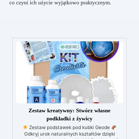
co czyni ich użycie wyjątkowo praktycznym.
Zestaw kreatywny: Stwórz własne
podkładki z żywicy
Zestaw podstawek pod kubki Geode
Odkryj urok naturalnych kształtów dzięki