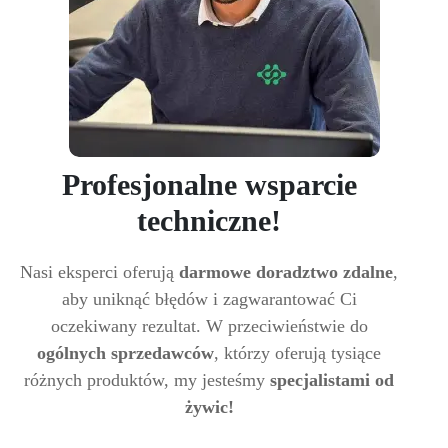
Profesjonalne wsparcie
techniczne!
Nasi eksperci oferują
darmowe doradztwo zdalne
,
aby uniknąć błędów i zagwarantować Ci
oczekiwany rezultat. W przeciwieństwie do
ogólnych sprzedawców
, którzy oferują tysiące
różnych produktów, my jesteśmy
specjalistami od
żywic!