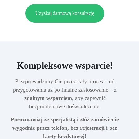
Uzyskaj darmową konsultację
Kompleksowe wsparcie!
Przeprowadzimy Cię przez cały proces – od
przygotowania aż po finalne zastosowanie – z
zdalnym wsparciem
, aby zapewnić
bezproblemowe doświadczenie.
Porozmawiaj ze specjalistą i złóż zamówienie
wygodnie przez telefon, bez rejestracji i bez
karty kredytowej!