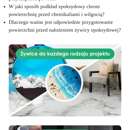
W jaki sposób podkład epoksydowy chroni
powierzchnię przed chemikaliami i wilgocią?
Dlaczego ważne jest odpowiednie przygotowanie
powierzchni przed nałożeniem żywicy epoksydowej?