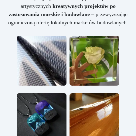
artystycznych
kreatywnych projektów po
zastosowania morskie i budowlane
– przewyższając
ograniczoną ofertę lokalnych marketów budowlanych.