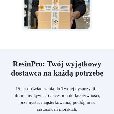
ResinPro: Twój wyjątkowy
dostawca na każdą potrzebę
15 lat doświadczenia do Twojej dyspozycji –
oferujemy żywice i akcesoria do kreatywności,
przemysłu, majsterkowania, podłóg oraz
zastosowań morskich.