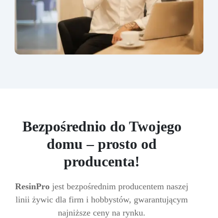
Bezpośrednio do Twojego
domu – prosto od
producenta!
ResinPro
jest bezpośrednim producentem naszej
linii żywic dla firm i hobbystów, gwarantującym
najniższe ceny na rynku.