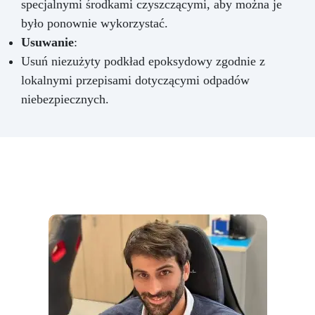
specjalnymi środkami czyszczącymi, aby można je
było ponownie wykorzystać.
Usuwanie
:
Usuń niezużyty podkład epoksydowy zgodnie z
lokalnymi przepisami dotyczącymi odpadów
niebezpiecznych.