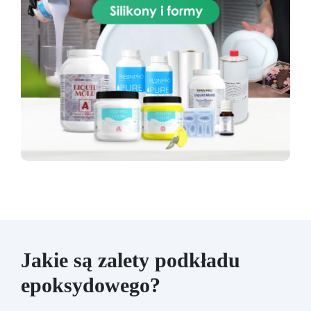
Jakie są zalety podkładu
epoksydowego?