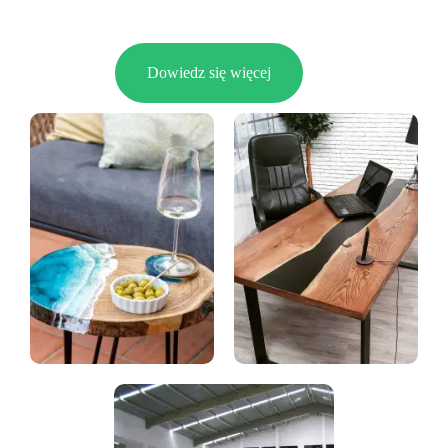
Dowiedz się więcej