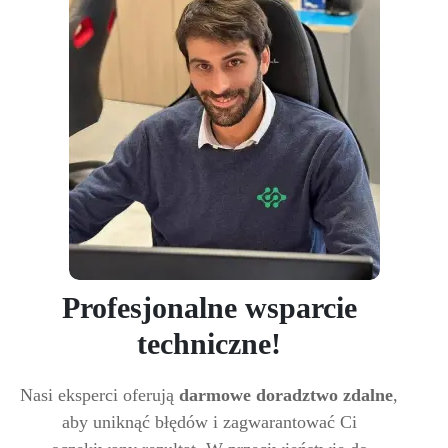
Profesjonalne wsparcie
techniczne!
Nasi eksperci oferują
darmowe doradztwo zdalne
,
aby uniknąć błędów i zagwarantować Ci