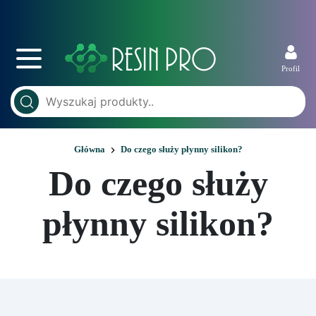
Profil
Główna
Do czego służy płynny silikon?
Do czego służy
płynny silikon?