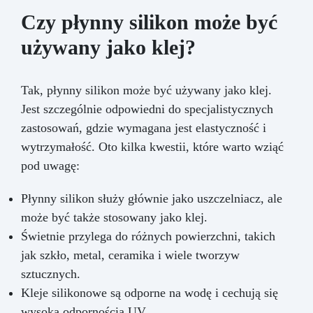
Czy płynny silikon może być
używany jako klej?
Tak, płynny silikon może być używany jako klej.
Jest szczególnie odpowiedni do specjalistycznych
zastosowań, gdzie wymagana jest elastyczność i
wytrzymałość. Oto kilka kwestii, które warto wziąć
pod uwagę:
Płynny silikon służy głównie jako uszczelniacz, ale
może być także stosowany jako klej.
Świetnie przylega do różnych powierzchni, takich
jak szkło, metal, ceramika i wiele tworzyw
sztucznych.
Kleje silikonowe są odporne na wodę i cechują się
wysoką odpornością UV.