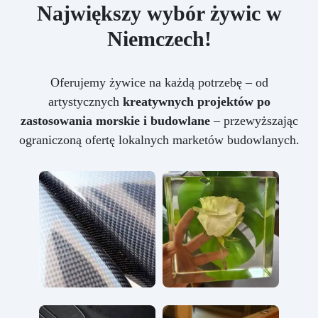
Największy wybór żywic w
Niemczech!
Oferujemy żywice na każdą potrzebę – od
artystycznych
kreatywnych projektów po
zastosowania morskie i budowlane
– przewyższając
ograniczoną ofertę lokalnych marketów budowlanych.