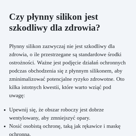
Czy płynny silikon jest
szkodliwy dla zdrowia?
Płynny silikon zazwyczaj nie jest szkodliwy dla
zdrowia, o ile przestrzegane są standardowe środki
ostrożności. Ważne jest podjęcie działań ochronnych
podczas obchodzenia się z płynnym silikonem, aby
zminimalizować potencjalne ryzyko zdrowotne. Oto
kilka istotnych kwestii, które warto wziąć pod
uwagę:
Upewnij się, że obszar roboczy jest dobrze
wentylowany, aby zmniejszyć opary.
Nosić osobistą ochronę, taką jak rękawice i maskę
ochronną.