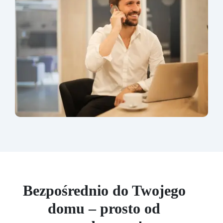
Bezpośrednio do Twojego
domu – prosto od