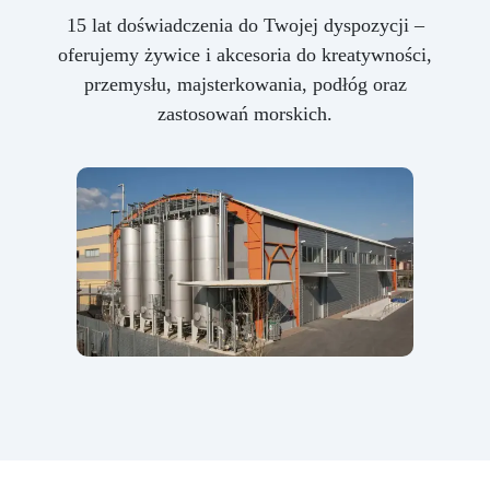
15 lat doświadczenia do Twojej dyspozycji –
oferujemy żywice i akcesoria do kreatywności,
przemysłu, majsterkowania, podłóg oraz
zastosowań morskich.