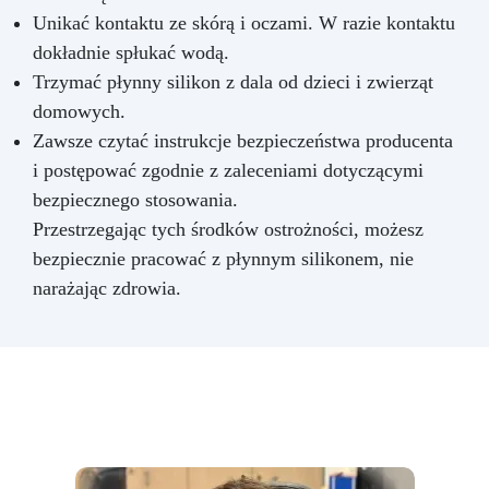
Unikać kontaktu ze skórą i oczami. W razie kontaktu
dokładnie spłukać wodą.
Trzymać płynny silikon z dala od dzieci i zwierząt
domowych.
Zawsze czytać instrukcje bezpieczeństwa producenta
i postępować zgodnie z zaleceniami dotyczącymi
bezpiecznego stosowania.
Przestrzegając tych środków ostrożności, możesz
bezpiecznie pracować z płynnym silikonem, nie
narażając zdrowia.