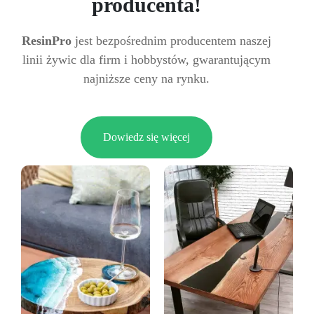
producenta!
ResinPro
jest bezpośrednim producentem naszej
linii żywic dla firm i hobbystów, gwarantującym
najniższe ceny na rynku.
Dowiedz się więcej