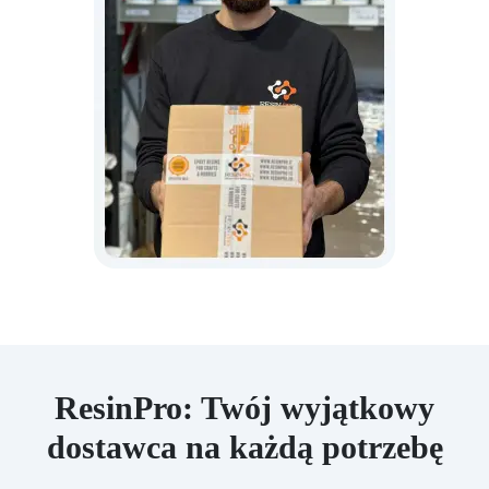
ResinPro: Twój wyjątkowy
dostawca na każdą potrzebę