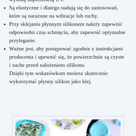
Są elastyczne i dlatego nadają się do zastosowań,
które są narażone na wibracje lub ruchy.
Przy sklejaniu płynnym silikonem należy zapewnić
odpowiedni czas schnięcia, aby zapewnić optymalne
przyleganie.
Ważne jest, aby postępować zgodnie z instrukcjami
producenta i upewnić się, że powierzchnie są czyste
i suche przed nałożeniem silikonu.
Dzięki tym wskazówkom możesz skutecznie
wykorzystać płynny silikon jako klej.