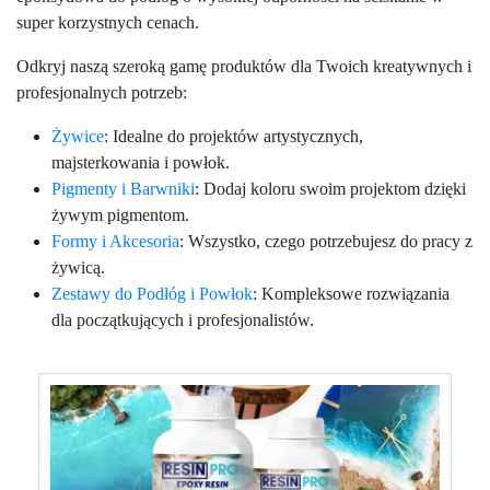
super korzystnych cenach.
Odkryj naszą szeroką gamę produktów dla Twoich kreatywnych i
profesjonalnych potrzeb:
Żywice
: Idealne do projektów artystycznych,
majsterkowania i powłok.
Pigmenty i Barwniki
: Dodaj koloru swoim projektom dzięki
żywym pigmentom.
Formy i Akcesoria
: Wszystko, czego potrzebujesz do pracy z
żywicą.
Zestawy do Podłóg i Powłok
: Kompleksowe rozwiązania
dla początkujących i profesjonalistów.