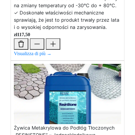
na zmiany temperatury od -30°C do + 80°C.
✓ Doskonałe właściwości mechaniczne
sprawiają, że jest to produkt trwały przez lata
i o wysokiej odporności na zarysowania.
zł
117,50
Visualizza di più →
Żywica Metakrylowa do Podłóg Tłoczonych