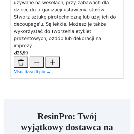
używane na weselach, przy zabawach dla
dzieci, do organizacji ustawienia stołów.
Stwórz sztukę pirotechniczną lub użyj ich do
decoupage'u. Są lekkie. Możesz je także
wykorzystać do tworzenia etykiet
prezentowych, ozdób lub dekoracji na
imprezy.
zł
25,99
Visualizza di più →
ResinPro: Twój
wyjątkowy dostawca na