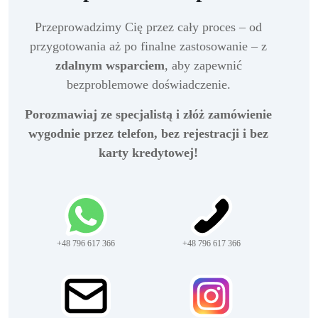
Przeprowadzimy Cię przez cały proces – od
przygotowania aż po finalne zastosowanie – z
zdalnym wsparciem
, aby zapewnić
bezproblemowe doświadczenie.
Porozmawiaj ze specjalistą i złóż zamówienie
wygodnie przez telefon, bez rejestracji i bez
karty kredytowej!
+48 796 617 366
+48 796 617 366