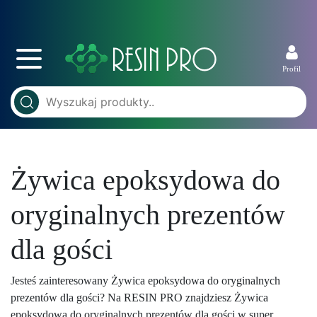
Profil
Żywica epoksydowa do
oryginalnych prezentów
dla gości
Jesteś zainteresowany Żywica epoksydowa do oryginalnych
prezentów dla gości? Na RESIN PRO znajdziesz Żywica
epoksydowa do oryginalnych prezentów dla gości w super