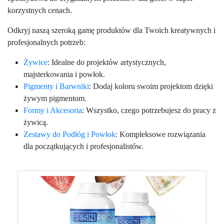
korzystnych cenach.
Odkryj naszą szeroką gamę produktów dla Twoich kreatywnych i
profesjonalnych potrzeb:
Żywice
: Idealne do projektów artystycznych,
majsterkowania i powłok.
Pigmenty i Barwniki
: Dodaj koloru swoim projektom dzięki
żywym pigmentom.
Formy i Akcesoria
: Wszystko, czego potrzebujesz do pracy z
żywicą.
Zestawy do Podłóg i Powłok
: Kompleksowe rozwiązania
dla początkujących i profesjonalistów.