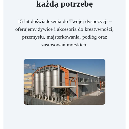
każdą potrzebę
15 lat doświadczenia do Twojej dyspozycji –
oferujemy żywice i akcesoria do kreatywności,
przemysłu, majsterkowania, podłóg oraz
zastosowań morskich.