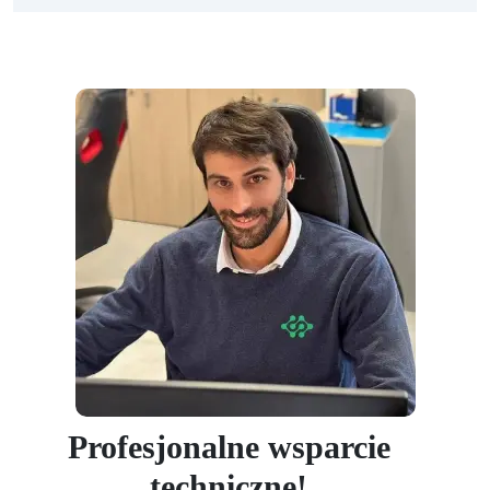
Profesjonalne wsparcie
techniczne!