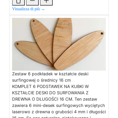
Visualizza di più →
Zestaw 6 podkładek w kształcie deski
surfingowej o średnicy 16 cm
KOMPLET 6 PODSTAWEK NA KUBKI W
KSZTAŁCIE DESKI DO SURFOWANIA Z
DREWNA O DŁUGOŚCI 16 CM. Ten zestaw
zawiera 6 mini-desek surfingowych wyciętych
laserowo z drewna o grubości 4 mm i długości