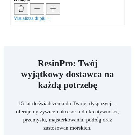
Visualizza di più →
ResinPro: Twój
wyjątkowy dostawca na
każdą potrzebę
15 lat doświadczenia do Twojej dyspozycji –
oferujemy żywice i akcesoria do kreatywności,
przemysłu, majsterkowania, podłóg oraz
zastosowań morskich.