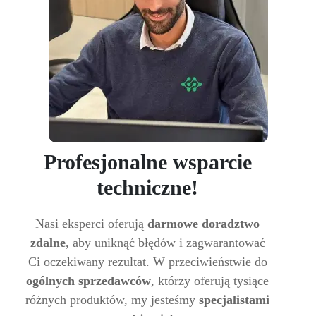
Profesjonalne wsparcie
techniczne!
Nasi eksperci oferują
darmowe doradztwo
zdalne
, aby uniknąć błędów i zagwarantować
Ci oczekiwany rezultat. W przeciwieństwie do
ogólnych sprzedawców
, którzy oferują tysiące
różnych produktów, my jesteśmy
specjalistami