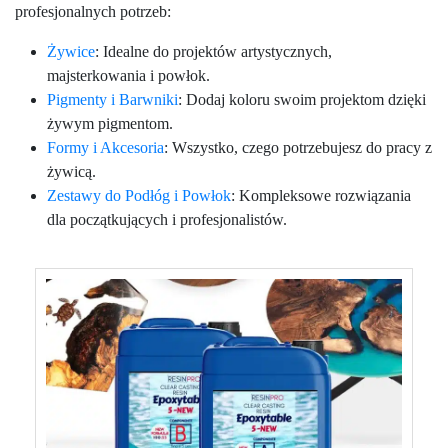
profesjonalnych potrzeb:
Żywice
: Idealne do projektów artystycznych,
majsterkowania i powłok.
Pigmenty i Barwniki
: Dodaj koloru swoim projektom dzięki
żywym pigmentom.
Formy i Akcesoria
: Wszystko, czego potrzebujesz do pracy z
żywicą.
Zestawy do Podłóg i Powłok
: Kompleksowe rozwiązania
dla początkujących i profesjonalistów.