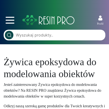
Profil
Żywica epoksydowa do
modelowania obiektów
Jesteś zainteresowany Żywica epoksydowa do modelowania
obiektów? Na RESIN PRO znajdziesz Żywica epoksydowa do
modelowania obiektów w super korzystnych cenach.
Odkryj naszą szeroką gamę produktów dla Twoich kreatywnych i