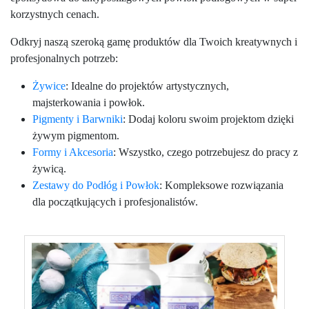
korzystnych cenach.
Odkryj naszą szeroką gamę produktów dla Twoich kreatywnych i
profesjonalnych potrzeb:
Żywice
: Idealne do projektów artystycznych,
majsterkowania i powłok.
Pigmenty i Barwniki
: Dodaj koloru swoim projektom dzięki
żywym pigmentom.
Formy i Akcesoria
: Wszystko, czego potrzebujesz do pracy z
żywicą.
Zestawy do Podłóg i Powłok
: Kompleksowe rozwiązania
dla początkujących i profesjonalistów.