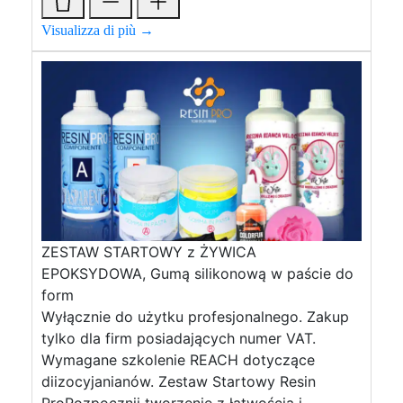
Visualizza di più →
ZESTAW STARTOWY z ŻYWICA
EPOKSYDOWA, Gumą silikonową w paście do
form
Wyłącznie do użytku profesjonalnego. Zakup
tylko dla firm posiadających numer VAT.
Wymagane szkolenie REACH dotyczące
diizocyjanianów. Zestaw Startowy Resin