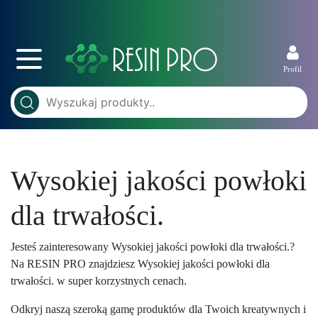
Profil
Wysokiej jakości powłoki
dla trwałości.
Jesteś zainteresowany Wysokiej jakości powłoki dla trwałości.?
Na RESIN PRO znajdziesz Wysokiej jakości powłoki dla
trwałości. w super korzystnych cenach.
Odkryj naszą szeroką gamę produktów dla Twoich kreatywnych i