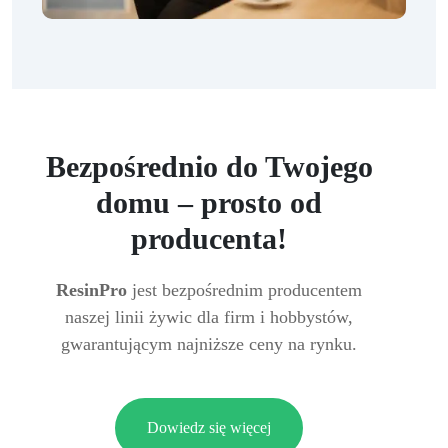
Bezpośrednio do Twojego
domu – prosto od
producenta!
ResinPro
jest bezpośrednim producentem
naszej linii żywic dla firm i hobbystów,
gwarantującym najniższe ceny na rynku.
Dowiedz się więcej