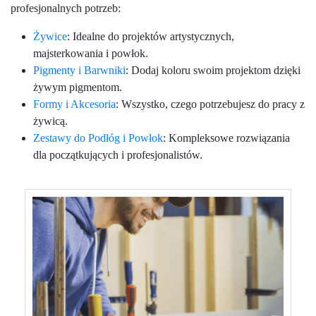
profesjonalnych potrzeb:
Żywice
: Idealne do projektów artystycznych,
majsterkowania i powłok.
Pigmenty i Barwniki
: Dodaj koloru swoim projektom dzięki
żywym pigmentom.
Formy i Akcesoria
: Wszystko, czego potrzebujesz do pracy z
żywicą.
Zestawy do Podłóg i Powłok
: Kompleksowe rozwiązania
dla początkujących i profesjonalistów.