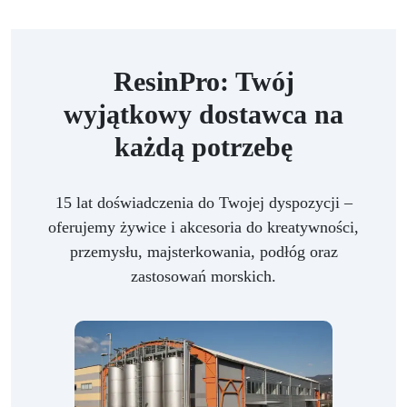
ResinPro: Twój
wyjątkowy dostawca na
każdą potrzebę
15 lat doświadczenia do Twojej dyspozycji –
oferujemy żywice i akcesoria do kreatywności,
przemysłu, majsterkowania, podłóg oraz
zastosowań morskich.