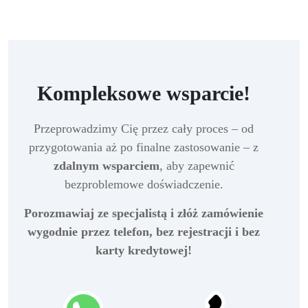
Kompleksowe wsparcie!
Przeprowadzimy Cię przez cały proces – od
przygotowania aż po finalne zastosowanie – z
zdalnym wsparciem
, aby zapewnić
bezproblemowe doświadczenie.
Porozmawiaj ze specjalistą i złóż zamówienie
wygodnie przez telefon, bez rejestracji i bez
karty kredytowej!