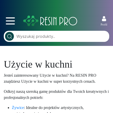
Profil
Użycie w kuchni
Jesteś zainteresowany Użycie w kuchni? Na RESIN PRO
znajdziesz Użycie w kuchni w super korzystnych cenach.
Odkryj naszą szeroką gamę produktów dla Twoich kreatywnych i
profesjonalnych potrzeb:
Żywice
: Idealne do projektów artystycznych,