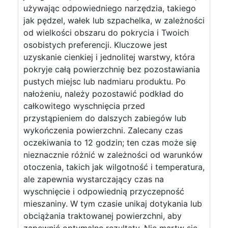
używając odpowiedniego narzędzia, takiego
jak pędzel, wałek lub szpachelka, w zależności
od wielkości obszaru do pokrycia i Twoich
osobistych preferencji. Kluczowe jest
uzyskanie cienkiej i jednolitej warstwy, która
pokryje całą powierzchnię bez pozostawiania
pustych miejsc lub nadmiaru produktu. Po
nałożeniu, należy pozostawić podkład do
całkowitego wyschnięcia przed
przystąpieniem do dalszych zabiegów lub
wykończenia powierzchni. Zalecany czas
oczekiwania to 12 godzin; ten czas może się
nieznacznie różnić w zależności od warunków
otoczenia, takich jak wilgotność i temperatura,
ale zapewnia wystarczający czas na
wyschnięcie i odpowiednią przyczepność
mieszaniny. W tym czasie unikaj dotykania lub
obciążania traktowanej powierzchni, aby