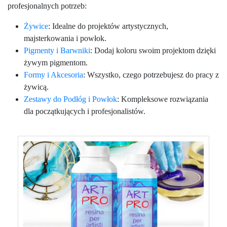
profesjonalnych potrzeb:
Żywice
: Idealne do projektów artystycznych,
majsterkowania i powłok.
Pigmenty i Barwniki
: Dodaj koloru swoim projektom dzięki
żywym pigmentom.
Formy i Akcesoria
: Wszystko, czego potrzebujesz do pracy z
żywicą.
Zestawy do Podłóg i Powłok
: Kompleksowe rozwiązania
dla początkujących i profesjonalistów.