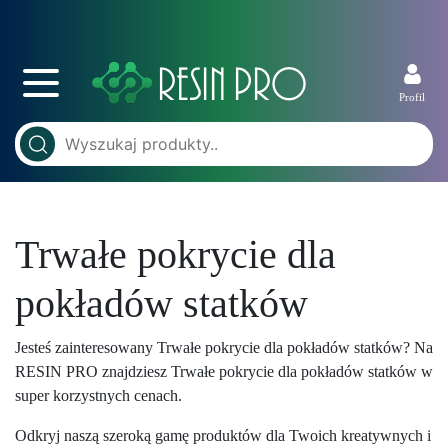
Profil
Trwałe pokrycie dla
pokładów statków
Jesteś zainteresowany Trwałe pokrycie dla pokładów statków? Na
RESIN PRO znajdziesz Trwałe pokrycie dla pokładów statków w
super korzystnych cenach.
Odkryj naszą szeroką gamę produktów dla Twoich kreatywnych i