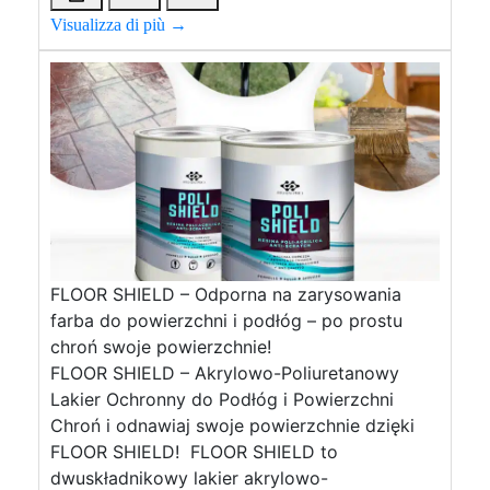
Visualizza di più →
FLOOR SHIELD – Odporna na zarysowania
farba do powierzchni i podłóg – po prostu
chroń swoje powierzchnie!
FLOOR SHIELD – Akrylowo-Poliuretanowy
Lakier Ochronny do Podłóg i Powierzchni
Chroń i odnawiaj swoje powierzchnie dzięki
FLOOR SHIELD! FLOOR SHIELD to
dwuskładnikowy lakier akrylowo-