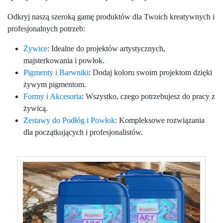
Odkryj naszą szeroką gamę produktów dla Twoich kreatywnych i
profesjonalnych potrzeb:
Żywice
: Idealne do projektów artystycznych,
majsterkowania i powłok.
Pigmenty i Barwniki
: Dodaj koloru swoim projektom dzięki
żywym pigmentom.
Formy i Akcesoria
: Wszystko, czego potrzebujesz do pracy z
żywicą.
Zestawy do Podłóg i Powłok
: Kompleksowe rozwiązania
dla początkujących i profesjonalistów.