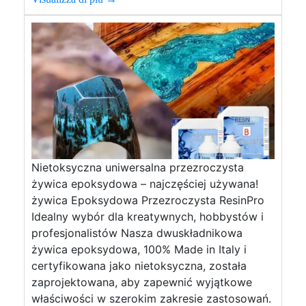
Nietoksyczna uniwersalna przezroczysta
żywica epoksydowa – najczęściej używana!
żywica Epoksydowa Przezroczysta ResinPro
Idealny wybór dla kreatywnych, hobbystów i
profesjonalistów Nasza dwuskładnikowa
żywica epoksydowa, 100% Made in Italy i
certyfikowana jako nietoksyczna, została
zaprojektowana, aby zapewnić wyjątkowe
właściwości w szerokim zakresie zastosowań.