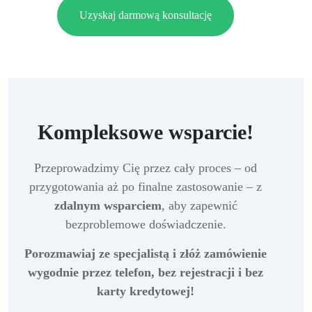
Uzyskaj darmową konsultację
Kompleksowe wsparcie!
Przeprowadzimy Cię przez cały proces – od
przygotowania aż po finalne zastosowanie – z
zdalnym wsparciem
, aby zapewnić
bezproblemowe doświadczenie.
Porozmawiaj ze specjalistą i złóż zamówienie
wygodnie przez telefon, bez rejestracji i bez
karty kredytowej!