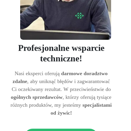
Profesjonalne wsparcie
techniczne!
Nasi eksperci oferują
darmowe doradztwo
zdalne
, aby uniknąć błędów i zagwarantować
Ci oczekiwany rezultat. W przeciwieństwie do
ogólnych sprzedawców
, którzy oferują tysiące
różnych produktów, my jesteśmy
specjalistami
od żywic!