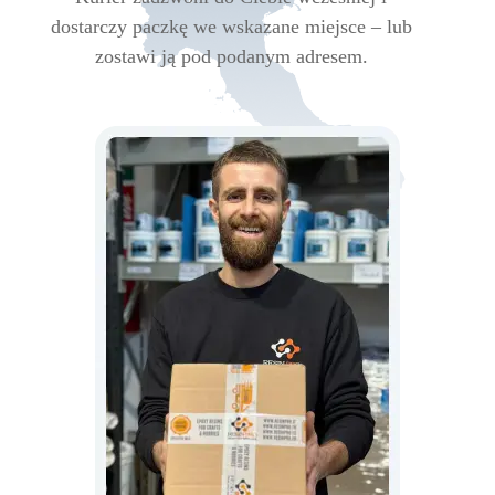
dostarczy paczkę we wskazane miejsce – lub
zostawi ją pod podanym adresem.