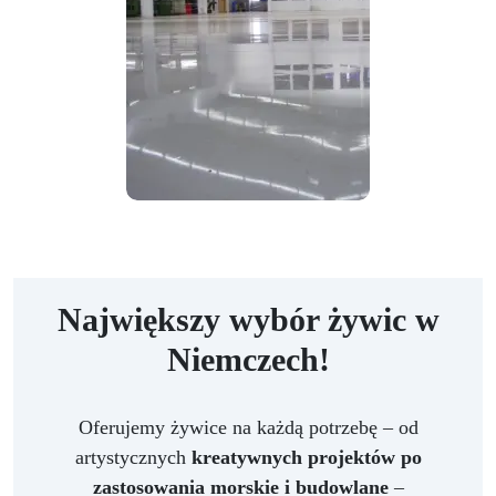
Największy wybór żywic w
Niemczech!
Oferujemy żywice na każdą potrzebę – od
artystycznych
kreatywnych projektów po
zastosowania morskie i budowlane
–