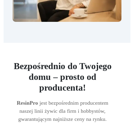
Bezpośrednio do Twojego
domu – prosto od
producenta!
ResinPro
jest bezpośrednim producentem
naszej linii żywic dla firm i hobbystów,
gwarantującym najniższe ceny na rynku.