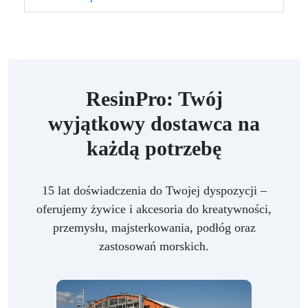
ResinPro: Twój
wyjątkowy dostawca na
każdą potrzebę
15 lat doświadczenia do Twojej dyspozycji –
oferujemy żywice i akcesoria do kreatywności,
przemysłu, majsterkowania, podłóg oraz
zastosowań morskich.