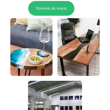
Dowiedz się więcej