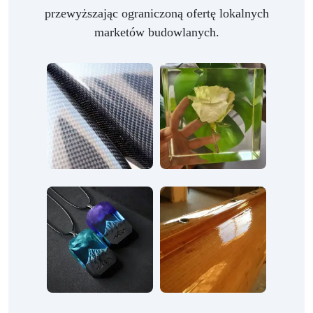
przewyższając ograniczoną ofertę lokalnych
marketów budowlanych.