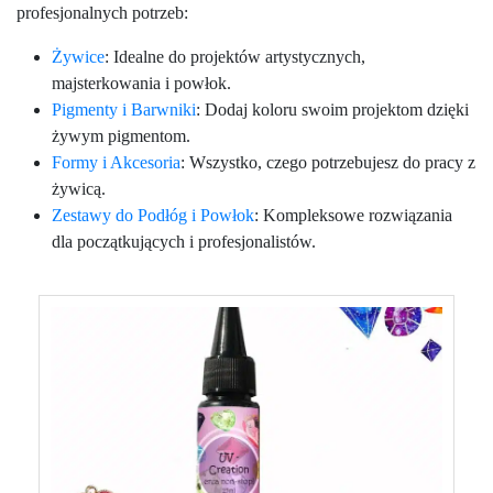
profesjonalnych potrzeb:
Żywice
: Idealne do projektów artystycznych,
majsterkowania i powłok.
Pigmenty i Barwniki
: Dodaj koloru swoim projektom dzięki
żywym pigmentom.
Formy i Akcesoria
: Wszystko, czego potrzebujesz do pracy z
żywicą.
Zestawy do Podłóg i Powłok
: Kompleksowe rozwiązania
dla początkujących i profesjonalistów.