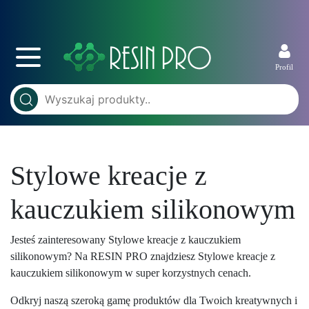
Profil
Stylowe kreacje z
kauczukiem silikonowym
Jesteś zainteresowany Stylowe kreacje z kauczukiem
silikonowym? Na RESIN PRO znajdziesz Stylowe kreacje z
kauczukiem silikonowym w super korzystnych cenach.
Odkryj naszą szeroką gamę produktów dla Twoich kreatywnych i