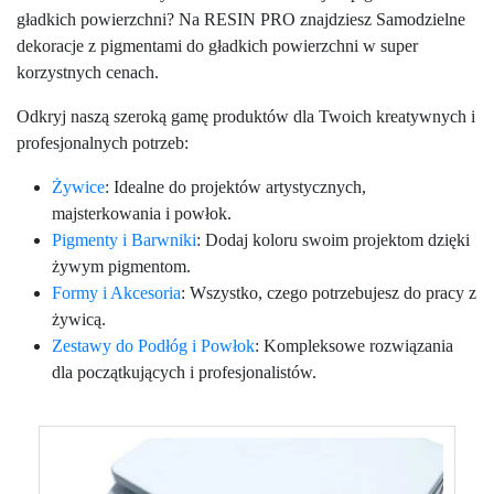
gładkich powierzchni? Na RESIN PRO znajdziesz Samodzielne
dekoracje z pigmentami do gładkich powierzchni w super
korzystnych cenach.
Odkryj naszą szeroką gamę produktów dla Twoich kreatywnych i
profesjonalnych potrzeb:
Żywice
: Idealne do projektów artystycznych,
majsterkowania i powłok.
Pigmenty i Barwniki
: Dodaj koloru swoim projektom dzięki
żywym pigmentom.
Formy i Akcesoria
: Wszystko, czego potrzebujesz do pracy z
żywicą.
Zestawy do Podłóg i Powłok
: Kompleksowe rozwiązania
dla początkujących i profesjonalistów.