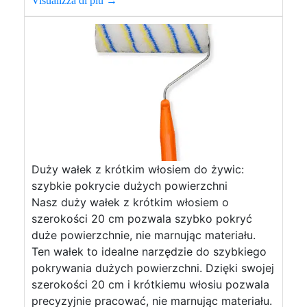
Visualizza di più →
Duży wałek z krótkim włosiem do żywic:
szybkie pokrycie dużych powierzchni
Nasz duży wałek z krótkim włosiem o
szerokości 20 cm pozwala szybko pokryć
duże powierzchnie, nie marnując materiału.
Ten wałek to idealne narzędzie do szybkiego
pokrywania dużych powierzchni. Dzięki swojej
szerokości 20 cm i krótkiemu włosiu pozwala
precyzyjnie pracować, nie marnując materiału.