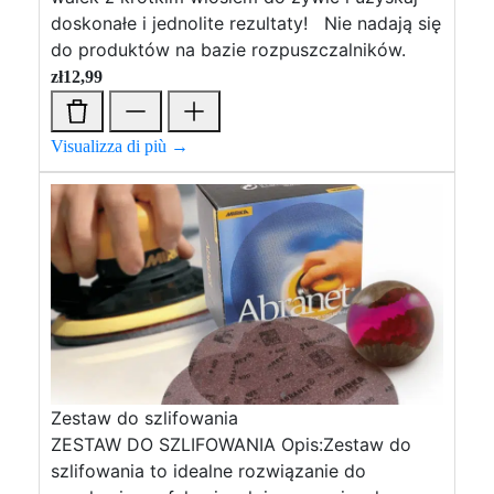
doskonałe i jednolite rezultaty! Nie nadają się
do produktów na bazie rozpuszczalników.
zł
12,99
Visualizza di più →
Zestaw do szlifowania
ZESTAW DO SZLIFOWANIA Opis:Zestaw do
szlifowania to idealne rozwiązanie do