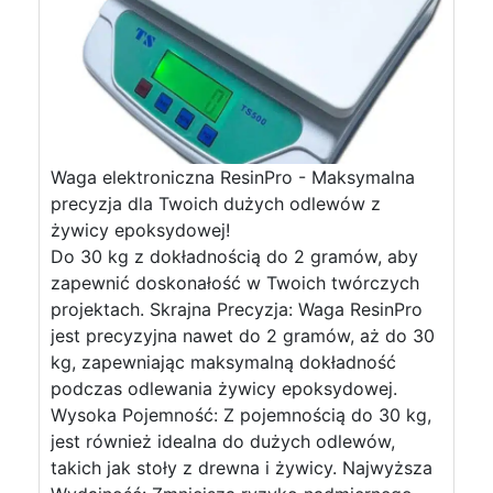
Waga elektroniczna ResinPro - Maksymalna
precyzja dla Twoich dużych odlewów z
żywicy epoksydowej!
Do 30 kg z dokładnością do 2 gramów, aby
zapewnić doskonałość w Twoich twórczych
projektach. Skrajna Precyzja: Waga ResinPro
jest precyzyjna nawet do 2 gramów, aż do 30
kg, zapewniając maksymalną dokładność
podczas odlewania żywicy epoksydowej.
Wysoka Pojemność: Z pojemnością do 30 kg,
jest również idealna do dużych odlewów,
takich jak stoły z drewna i żywicy. Najwyższa