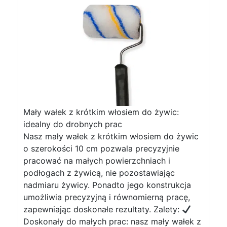
Mały wałek z krótkim włosiem do żywic:
idealny do drobnych prac
Nasz mały wałek z krótkim włosiem do żywic
o szerokości 10 cm pozwala precyzyjnie
pracować na małych powierzchniach i
podłogach z żywicą, nie pozostawiając
nadmiaru żywicy. Ponadto jego konstrukcja
umożliwia precyzyjną i równomierną pracę,
zapewniając doskonałe rezultaty. Zalety:
Doskonały do małych prac: nasz mały wałek z