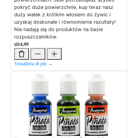
pokryć duże powierzchnie, kup teraz nasz
duży wałek z krótkim włosiem do żywic i
uzyskaj doskonałe i równomierne rezultaty!
Nie nadają się do produktów na bazie
rozpuszczalników.
zł
14,99
Visualizza di più →