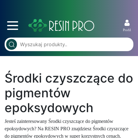
Profil
Środki czyszczące do
pigmentów
epoksydowych
Jesteś zainteresowany Środki czyszczące do pigmentów
epoksydowych? Na RESIN PRO znajdziesz Środki czyszczące
do pigmentów epoksydowych w super korzystnych cenach.