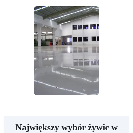
Największy wybór żywic w