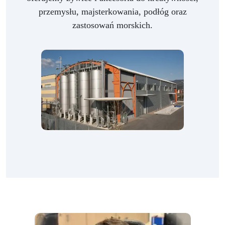
przemysłu, majsterkowania, podłóg oraz
zastosowań morskich.