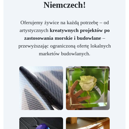
Niemczech!
Oferujemy żywice na każdą potrzebę – od
artystycznych
kreatywnych projektów po
zastosowania morskie i budowlane
–
przewyższając ograniczoną ofertę lokalnych
marketów budowlanych.