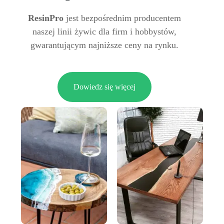
ResinPro
jest bezpośrednim producentem
naszej linii żywic dla firm i hobbystów,
gwarantującym najniższe ceny na rynku.
Dowiedz się więcej