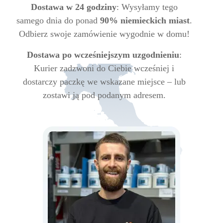
Dostawa w 24 godziny
: Wysyłamy tego
samego dnia do ponad
90% niemieckich miast
.
Odbierz swoje zamówienie wygodnie w domu!
Dostawa po wcześniejszym uzgodnieniu
:
Kurier zadzwoni do Ciebie wcześniej i
dostarczy paczkę we wskazane miejsce – lub
zostawi ją pod podanym adresem.