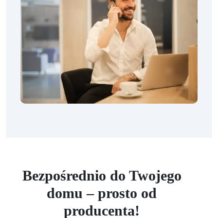
Bezpośrednio do Twojego
domu – prosto od
producenta!