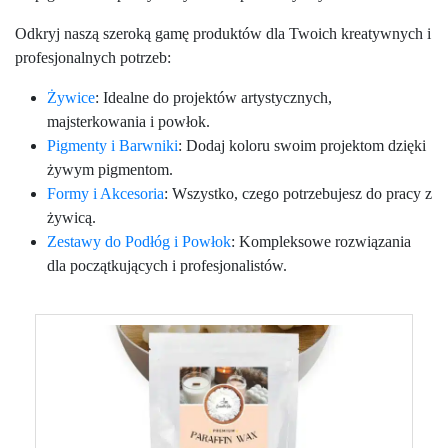
Odkryj naszą szeroką gamę produktów dla Twoich kreatywnych i
profesjonalnych potrzeb:
Żywice
: Idealne do projektów artystycznych,
majsterkowania i powłok.
Pigmenty i Barwniki
: Dodaj koloru swoim projektom dzięki
żywym pigmentom.
Formy i Akcesoria
: Wszystko, czego potrzebujesz do pracy z
żywicą.
Zestawy do Podłóg i Powłok
: Kompleksowe rozwiązania
dla początkujących i profesjonalistów.