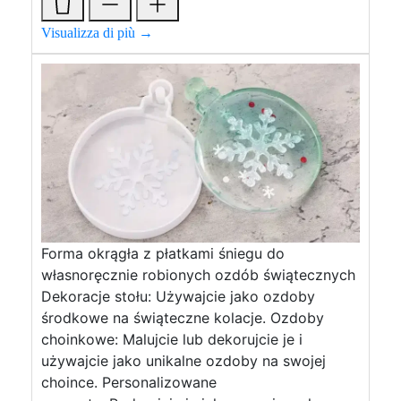
Visualizza di più →
Forma okrągła z płatkami śniegu do
własnoręcznie robionych ozdób świątecznych
Dekoracje stołu: Używajcie jako ozdoby
środkowe na świąteczne kolacje. Ozdoby
choinkowe: Malujcie lub dekorujcie je i
używajcie jako unikalne ozdoby na swojej
choince. Personalizowane