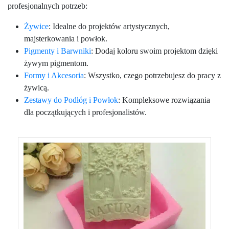
profesjonalnych potrzeb:
Żywice
: Idealne do projektów artystycznych,
majsterkowania i powłok.
Pigmenty i Barwniki
: Dodaj koloru swoim projektom dzięki
żywym pigmentom.
Formy i Akcesoria
: Wszystko, czego potrzebujesz do pracy z
żywicą.
Zestawy do Podłóg i Powłok
: Kompleksowe rozwiązania
dla początkujących i profesjonalistów.