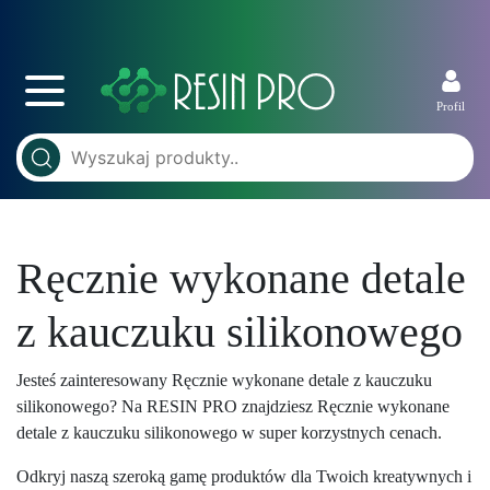
Profil
Ręcznie wykonane detale
z kauczuku silikonowego
Jesteś zainteresowany Ręcznie wykonane detale z kauczuku
silikonowego? Na RESIN PRO znajdziesz Ręcznie wykonane
detale z kauczuku silikonowego w super korzystnych cenach.
Odkryj naszą szeroką gamę produktów dla Twoich kreatywnych i