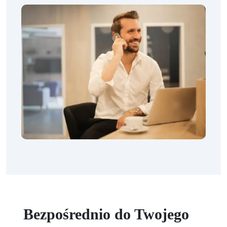
Bezpośrednio do Twojego