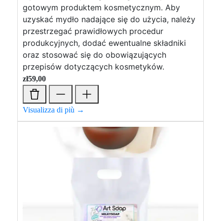
gotowym produktem kosmetycznym. Aby
uzyskać mydło nadające się do użycia, należy
przestrzegać prawidłowych procedur
produkcyjnych, dodać ewentualne składniki
oraz stosować się do obowiązujących
przepisów dotyczących kosmetyków.
zł
59,00
Visualizza di più →