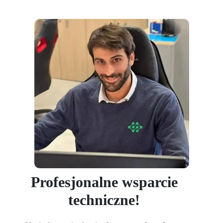
Profesjonalne wsparcie
techniczne!