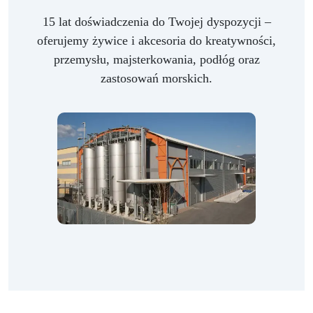
15 lat doświadczenia do Twojej dyspozycji –
oferujemy żywice i akcesoria do kreatywności,
przemysłu, majsterkowania, podłóg oraz
zastosowań morskich.