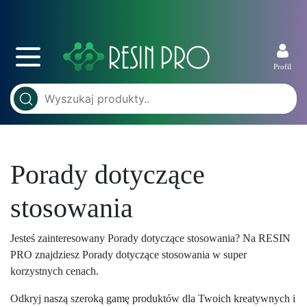
Profil
Porady dotyczące
stosowania
Jesteś zainteresowany Porady dotyczące stosowania? Na RESIN
PRO znajdziesz Porady dotyczące stosowania w super
korzystnych cenach.
Odkryj naszą szeroką gamę produktów dla Twoich kreatywnych i