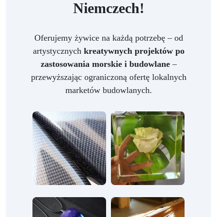
Niemczech!
Oferujemy żywice na każdą potrzebę – od
artystycznych
kreatywnych projektów po
zastosowania morskie i budowlane
–
przewyższając ograniczoną ofertę lokalnych
marketów budowlanych.