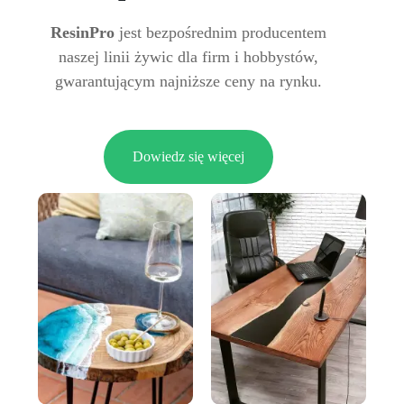
ResinPro
jest bezpośrednim producentem
naszej linii żywic dla firm i hobbystów,
gwarantującym najniższe ceny na rynku.
Dowiedz się więcej