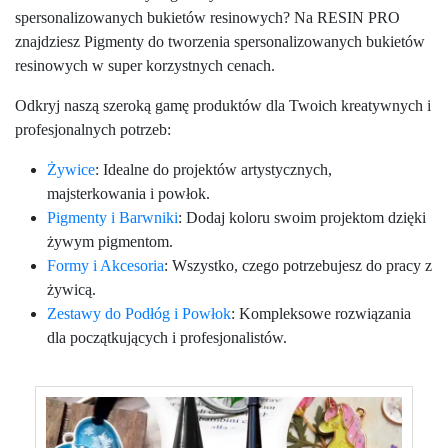
spersonalizowanych bukietów resinowych? Na RESIN PRO
znajdziesz Pigmenty do tworzenia spersonalizowanych bukietów
resinowych w super korzystnych cenach.
Odkryj naszą szeroką gamę produktów dla Twoich kreatywnych i
profesjonalnych potrzeb:
Żywice
: Idealne do projektów artystycznych,
majsterkowania i powłok.
Pigmenty i Barwniki
: Dodaj koloru swoim projektom dzięki
żywym pigmentom.
Formy i Akcesoria
: Wszystko, czego potrzebujesz do pracy z
żywicą.
Zestawy do Podłóg i Powłok
: Kompleksowe rozwiązania
dla początkujących i profesjonalistów.