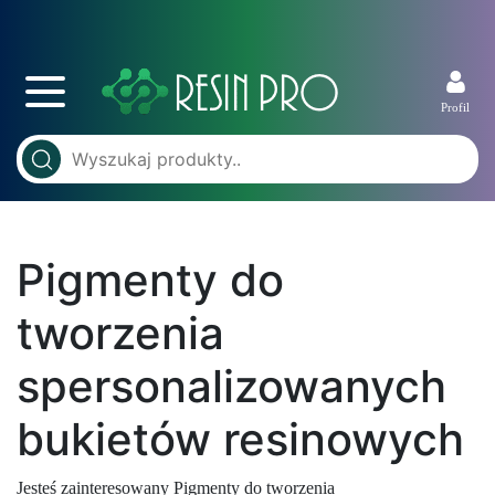
Profil
Pigmenty do
tworzenia
spersonalizowanych
bukietów resinowych
Jesteś zainteresowany Pigmenty do tworzenia