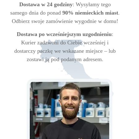
Dostawa w 24 godziny
: Wysyłamy tego
samego dnia do ponad
90% niemieckich miast
.
Odbierz swoje zamówienie wygodnie w domu!
Dostawa po wcześniejszym uzgodnieniu
:
Kurier zadzwoni do Ciebie wcześniej i
dostarczy paczkę we wskazane miejsce – lub
zostawi ją pod podanym adresem.