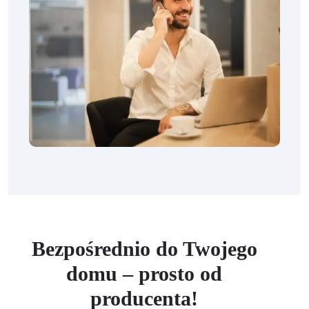
Bezpośrednio do Twojego
domu – prosto od
producenta!