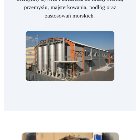
przemysłu, majsterkowania, podłóg oraz
zastosowań morskich.