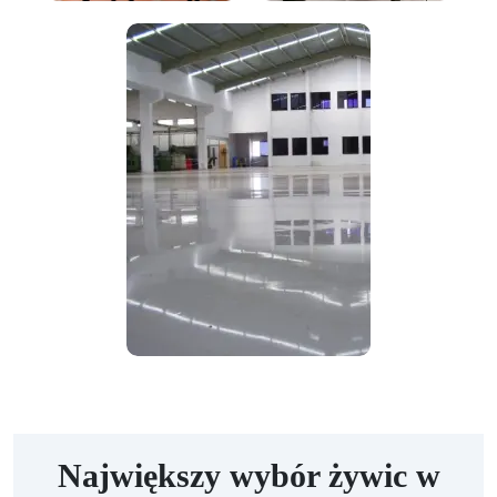
Największy wybór żywic w