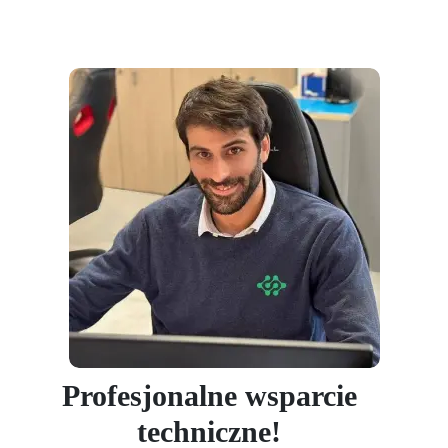
Profesjonalne wsparcie
techniczne!