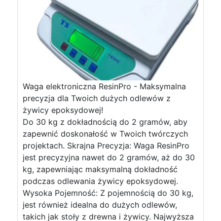
Waga elektroniczna ResinPro - Maksymalna
precyzja dla Twoich dużych odlewów z
żywicy epoksydowej!
Do 30 kg z dokładnością do 2 gramów, aby
zapewnić doskonałość w Twoich twórczych
projektach. Skrajna Precyzja: Waga ResinPro
jest precyzyjna nawet do 2 gramów, aż do 30
kg, zapewniając maksymalną dokładność
podczas odlewania żywicy epoksydowej.
Wysoka Pojemność: Z pojemnością do 30 kg,
jest również idealna do dużych odlewów,
takich jak stoły z drewna i żywicy. Najwyższa