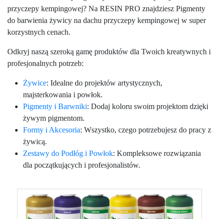
przyczepy kempingowej? Na RESIN PRO znajdziesz Pigmenty
do barwienia żywicy na dachu przyczepy kempingowej w super
korzystnych cenach.
Odkryj naszą szeroką gamę produktów dla Twoich kreatywnych i
profesjonalnych potrzeb:
Żywice
: Idealne do projektów artystycznych,
majsterkowania i powłok.
Pigmenty i Barwniki
: Dodaj koloru swoim projektom dzięki
żywym pigmentom.
Formy i Akcesoria
: Wszystko, czego potrzebujesz do pracy z
żywicą.
Zestawy do Podłóg i Powłok
: Kompleksowe rozwiązania
dla początkujących i profesjonalistów.