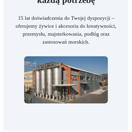
15 lat doświadczenia do Twojej dyspozycji –
oferujemy żywice i akcesoria do kreatywności,
przemysłu, majsterkowania, podłóg oraz
zastosowań morskich.