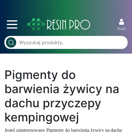
Profil
Pigmenty do
barwienia żywicy na
dachu przyczepy
kempingowej
Jesteś zainteresowany Pigmenty do barwienia żywicy na dachu