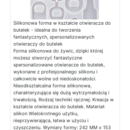
Silikonowa forma w kształcie otwieracza do
butelek - idealna do tworzenia
fantastycznych, spersonalizowanych
otwieraczy do butelek
Forma silikonowa do żywic, dzięki której
możesz stworzyć fantastyczne
spersonalizowane otwieracze do butelek,
wykonane z profesjonalnego silikonu i
całkowicie wolne od niedoskonałości.
Nieodkształcalna forma silikonowa,
charakteryzująca się dużą wytrzymałością i
trwałością. Rodzaj techniki ręcznej: Kreacja w
kształcie otwieracza do butelek. Materiał:
silikon Wielokrotnego użytku,
nieprzywierająca, łatwa w użyciu i
czyszczeniu. Wymiary formy: 242 MM x 153