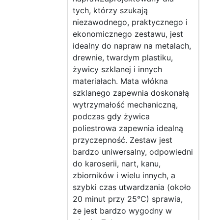
tych, którzy szukają
niezawodnego, praktycznego i
ekonomicznego zestawu, jest
idealny do napraw na metalach,
drewnie, twardym plastiku,
żywicy szklanej i innych
materiałach. Mata włókna
szklanego zapewnia doskonałą
wytrzymałość mechaniczną,
podczas gdy żywica
poliestrowa zapewnia idealną
przyczepność. Zestaw jest
bardzo uniwersalny, odpowiedni
do karoserii, nart, kanu,
zbiorników i wielu innych, a
szybki czas utwardzania (około
20 minut przy 25°C) sprawia,
że jest bardzo wygodny w