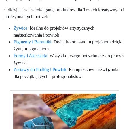
Odkryj naszą szeroką gamę produktów dla Twoich kreatywnych i
profesjonalnych potrzeb:
Żywice
: Idealne do projektów artystycznych,
majsterkowania i powłok.
Pigmenty i Barwniki
: Dodaj koloru swoim projektom dzięki
żywym pigmentom.
Formy i Akcesoria
: Wszystko, czego potrzebujesz do pracy z
żywicą.
Zestawy do Podłóg i Powłok
: Kompleksowe rozwiązania
dla początkujących i profesjonalistów.