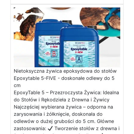
Nietoksyczna żywica epoksydowa do stołów
Epoxytable 5-FIVE - doskonałe odlewy do 5
cm
EpoxyTable 5 – Przezroczysta Żywica: Idealna
do Stołów i Rękodzieła z Drewna i Żywicy
Najczęściej wybierana żywica – odporna na
zarysowania i żółknięcie, doskonała do
odlewów o dużej grubości do 5 cm. Główne
zastosowania:
Tworzenie stołów z drewna i