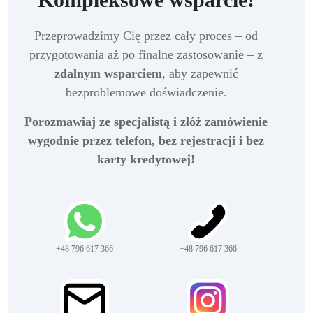
Przeprowadzimy Cię przez cały proces – od
przygotowania aż po finalne zastosowanie – z
zdalnym wsparciem
, aby zapewnić
bezproblemowe doświadczenie.
Porozmawiaj ze specjalistą i złóż zamówienie
wygodnie przez telefon, bez rejestracji i bez
karty kredytowej!
+48 796 617 366
+48 796 617 366