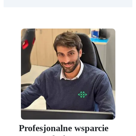
Profesjonalne wsparcie