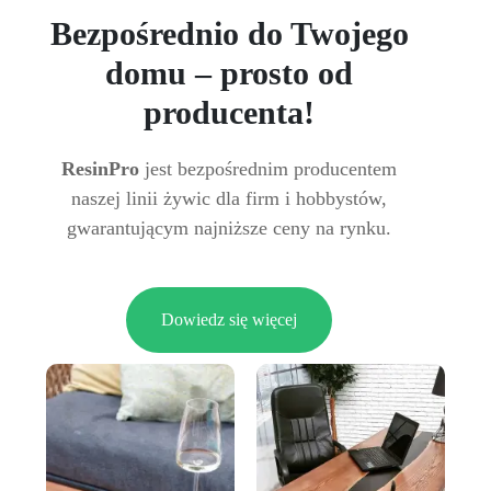
Bezpośrednio do Twojego
domu – prosto od
producenta!
ResinPro
jest bezpośrednim producentem
naszej linii żywic dla firm i hobbystów,
gwarantującym najniższe ceny na rynku.
Dowiedz się więcej