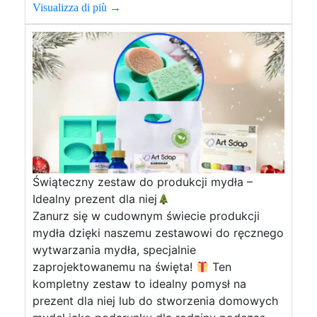
Visualizza di più →
Świąteczny zestaw do produkcji mydła –
Idealny prezent dla niej
Zanurz się w cudownym świecie produkcji
mydła dzięki naszemu zestawowi do ręcznego
wytwarzania mydła, specjalnie
zaprojektowanemu na święta!
Ten
kompletny zestaw to idealny pomysł na
prezent dla niej lub do stworzenia domowych