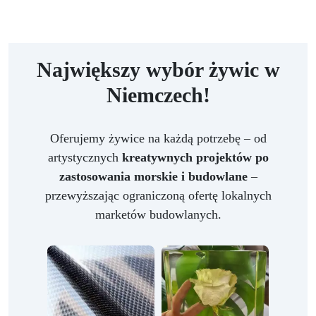
Największy wybór żywic w
Niemczech!
Oferujemy żywice na każdą potrzebę – od
artystycznych
kreatywnych projektów po
zastosowania morskie i budowlane
–
przewyższając ograniczoną ofertę lokalnych
marketów budowlanych.