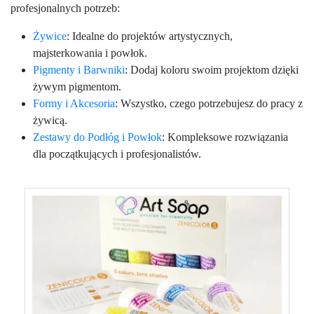
profesjonalnych potrzeb:
Żywice
: Idealne do projektów artystycznych,
majsterkowania i powłok.
Pigmenty i Barwniki
: Dodaj koloru swoim projektom dzięki
żywym pigmentom.
Formy i Akcesoria
: Wszystko, czego potrzebujesz do pracy z
żywicą.
Zestawy do Podłóg i Powłok
: Kompleksowe rozwiązania
dla początkujących i profesjonalistów.