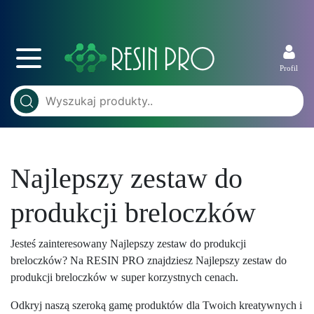
Profil
Najlepszy zestaw do
produkcji breloczków
Jesteś zainteresowany Najlepszy zestaw do produkcji
breloczków? Na RESIN PRO znajdziesz Najlepszy zestaw do
produkcji breloczków w super korzystnych cenach.
Odkryj naszą szeroką gamę produktów dla Twoich kreatywnych i