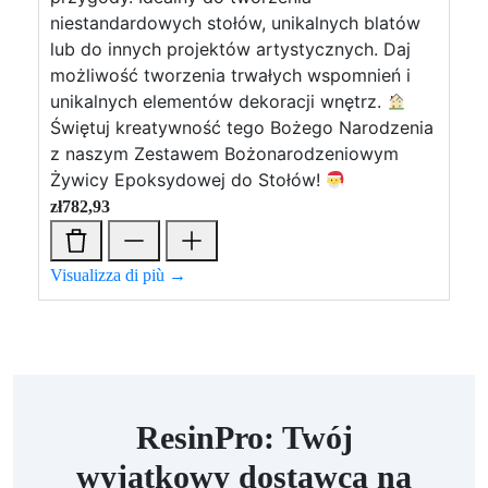
niestandardowych stołów, unikalnych blatów
lub do innych projektów artystycznych. Daj
możliwość tworzenia trwałych wspomnień i
unikalnych elementów dekoracji wnętrz.
Świętuj kreatywność tego Bożego Narodzenia
z naszym Zestawem Bożonarodzeniowym
Żywicy Epoksydowej do Stołów!
zł
782,93
Visualizza di più →
ResinPro: Twój
wyjątkowy dostawca na