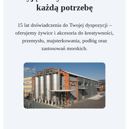
każdą potrzebę
15 lat doświadczenia do Twojej dyspozycji –
oferujemy żywice i akcesoria do kreatywności,
przemysłu, majsterkowania, podłóg oraz
zastosowań morskich.