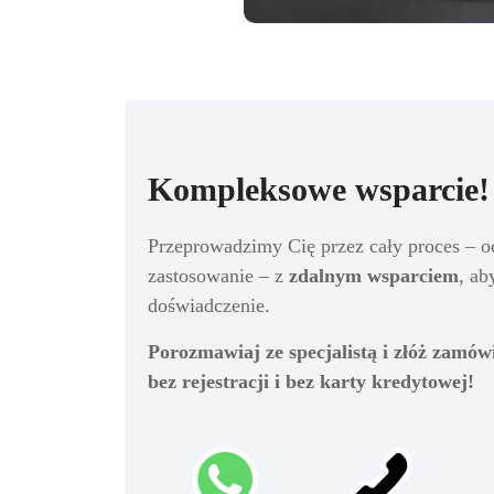
Kompleksowe wsparcie!
Przeprowadzimy Cię przez cały proces – o
zastosowanie – z
zdalnym wsparciem
, a
doświadczenie.
Porozmawiaj ze specjalistą i złóż zamów
bez rejestracji i bez karty kredytowej!