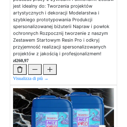
jest idealny do: Tworzenia projektów
artystycznych i dekoracji Modelarstwa i
szybkiego prototypowania Produkcji
spersonalizowanej biżuterii Napraw i powłok
ochronnych Rozpocznij tworzenie z naszym
Zestawem Startowym Resin Pro i odkryj
przyjemność realizacji spersonalizowanych
projektów z jakością i profesjonalizmem!
zł
260,97
Visualizza di più →