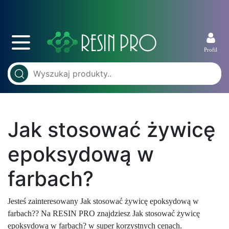
Profil
Jak stosować żywicę
epoksydową w
farbach?
Jesteś zainteresowany Jak stosować żywicę epoksydową w
farbach?? Na RESIN PRO znajdziesz Jak stosować żywicę
epoksydową w farbach? w super korzystnych cenach.