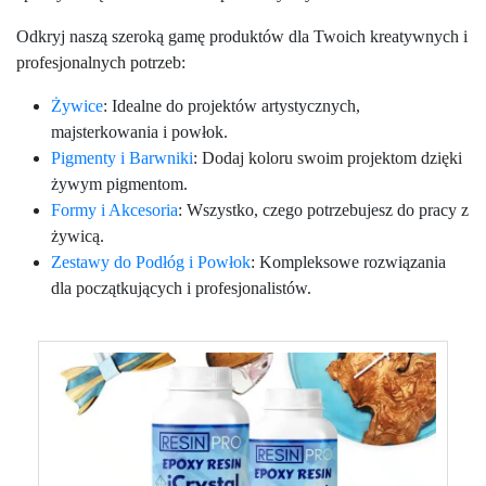
Odkryj naszą szeroką gamę produktów dla Twoich kreatywnych i
profesjonalnych potrzeb:
Żywice
: Idealne do projektów artystycznych,
majsterkowania i powłok.
Pigmenty i Barwniki
: Dodaj koloru swoim projektom dzięki
żywym pigmentom.
Formy i Akcesoria
: Wszystko, czego potrzebujesz do pracy z
żywicą.
Zestawy do Podłóg i Powłok
: Kompleksowe rozwiązania
dla początkujących i profesjonalistów.