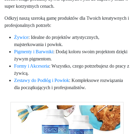
super korzystnych cenach.
Odkryj naszą szeroką gamę produktów dla Twoich kreatywnych i
profesjonalnych potrzeb:
Żywice
: Idealne do projektów artystycznych,
majsterkowania i powłok.
Pigmenty i Barwniki
: Dodaj koloru swoim projektom dzięki
żywym pigmentom.
Formy i Akcesoria
: Wszystko, czego potrzebujesz do pracy z
żywicą.
Zestawy do Podłóg i Powłok
: Kompleksowe rozwiązania
dla początkujących i profesjonalistów.