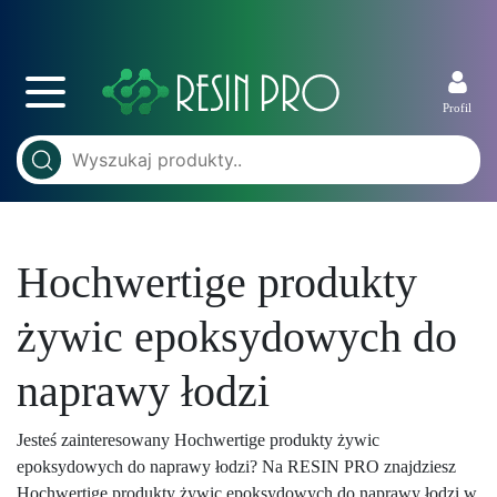
Profil
Hochwertige produkty
żywic epoksydowych do
naprawy łodzi
Jesteś zainteresowany Hochwertige produkty żywic
epoksydowych do naprawy łodzi? Na RESIN PRO znajdziesz
Hochwertige produkty żywic epoksydowych do naprawy łodzi w