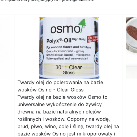
Twardy olej do polerowania na bazie
wosków Osmo - Clear Gloss
Twardy olej na bazie wosków Osmo to
uniwersalne wykończenie do żywicy i
drewna na bazie naturalnych olejów
roślinnych i wosków. Odporny na wodę,
brud, piwo, wino, colę i ślinę, twardy olej na
bazie wosków Osmo jest mikroporowaty i