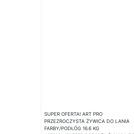
SUPER OFERTA! ART PRO
PRZEZROCZYSTA ŻYWICA DO LANIA
FARBY/PODŁÓG 16.6 KG