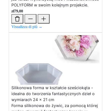
POLYFORM w swoim kolejnym projekcie.
zł
79,00
Visualizza di più →
Silikonowa forma w kształcie sześciokąta -
idealna do tworzenia fantastycznych dzieł o
wymiarach 24 x 21 cm
Forma silikonowa do żywic, za pomocą której