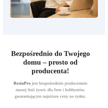
Bezpośrednio do Twojego
domu – prosto od
producenta!
ResinPro
jest bezpośrednim producentem
naszej linii żywic dla firm i hobbystów,
gwarantującym najniższe ceny na rynku.