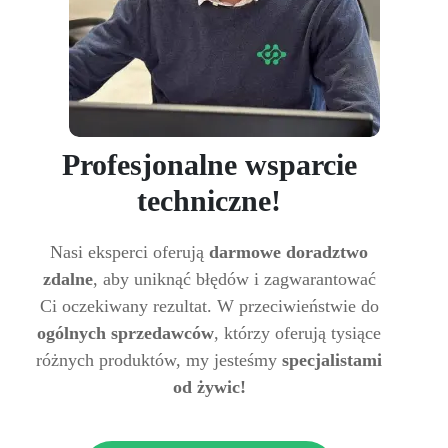
Profesjonalne wsparcie
techniczne!
Nasi eksperci oferują
darmowe doradztwo
zdalne
, aby uniknąć błędów i zagwarantować
Ci oczekiwany rezultat. W przeciwieństwie do
ogólnych sprzedawców
, którzy oferują tysiące
różnych produktów, my jesteśmy
specjalistami
od żywic!