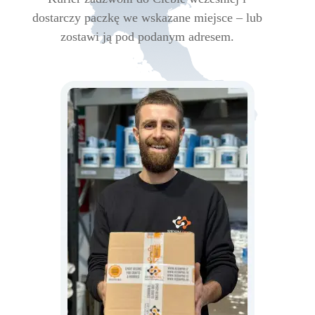
dostarczy paczkę we wskazane miejsce – lub
zostawi ją pod podanym adresem.