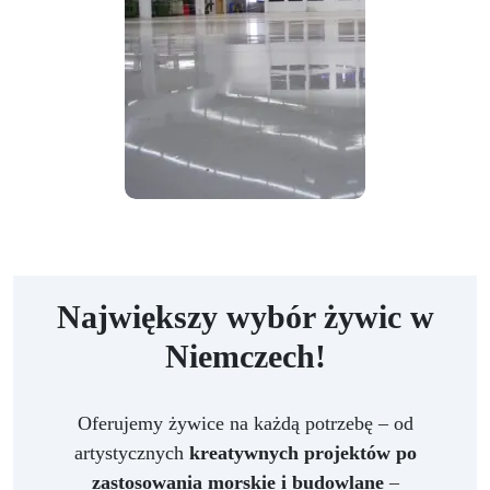
Największy wybór żywic w
Niemczech!
Oferujemy żywice na każdą potrzebę – od
artystycznych
kreatywnych projektów po
zastosowania morskie i budowlane
–