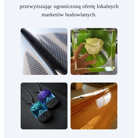
przewyższając ograniczoną ofertę lokalnych
marketów budowlanych.