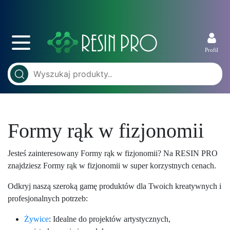
Profil
Formy rąk w fizjonomii
Jesteś zainteresowany Formy rąk w fizjonomii? Na RESIN PRO
znajdziesz Formy rąk w fizjonomii w super korzystnych cenach.
Odkryj naszą szeroką gamę produktów dla Twoich kreatywnych i
profesjonalnych potrzeb:
Żywice
: Idealne do projektów artystycznych,