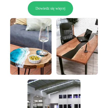
Dowiedz się więcej