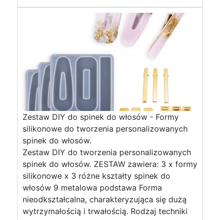
Zestaw DIY do spinek do włosów - Formy
silikonowe do tworzenia personalizowanych
spinek do włosów.
Zestaw DIY do tworzenia personalizowanych
spinek do włosów. ZESTAW zawiera: 3 x formy
silikonowe x 3 różne kształty spinek do
włosów 9 metalowa podstawa Forma
nieodkształcalna, charakteryzująca się dużą
wytrzymałością i trwałością. Rodzaj techniki