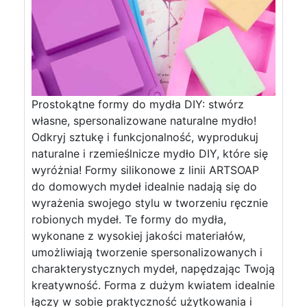
Prostokątne formy do mydła DIY: stwórz
własne, spersonalizowane naturalne mydło!
Odkryj sztukę i funkcjonalność, wyprodukuj
naturalne i rzemieślnicze mydło DIY, które się
wyróżnia! Formy silikonowe z linii ARTSOAP
do domowych mydeł idealnie nadają się do
wyrażenia swojego stylu w tworzeniu ręcznie
robionych mydeł. Te formy do mydła,
wykonane z wysokiej jakości materiałów,
umożliwiają tworzenie spersonalizowanych i
charakterystycznych mydeł, napędzając Twoją
kreatywność. Forma z dużym kwiatem idealnie
łączy w sobie praktyczność użytkowania i