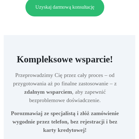
Uzyskaj darmową konsultację
Kompleksowe wsparcie!
Przeprowadzimy Cię przez cały proces – od
przygotowania aż po finalne zastosowanie – z
zdalnym wsparciem
, aby zapewnić
bezproblemowe doświadczenie.
Porozmawiaj ze specjalistą i złóż zamówienie
wygodnie przez telefon, bez rejestracji i bez
karty kredytowej!