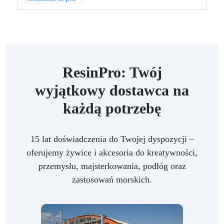
ResinPro: Twój
wyjątkowy dostawca na
każdą potrzebę
15 lat doświadczenia do Twojej dyspozycji –
oferujemy żywice i akcesoria do kreatywności,
przemysłu, majsterkowania, podłóg oraz
zastosowań morskich.