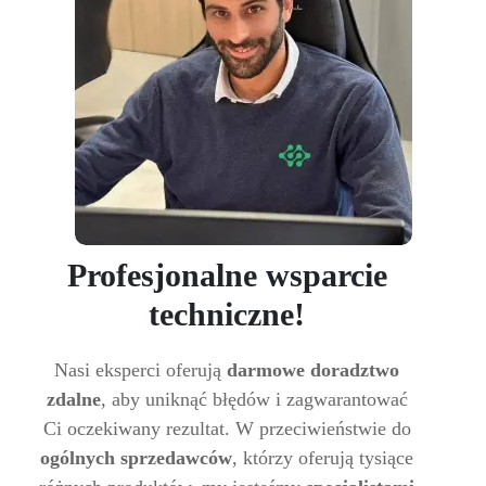
Profesjonalne wsparcie
techniczne!
Nasi eksperci oferują
darmowe doradztwo
zdalne
, aby uniknąć błędów i zagwarantować
Ci oczekiwany rezultat. W przeciwieństwie do
ogólnych sprzedawców
, którzy oferują tysiące