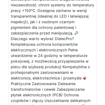
niezawodność: chroni systemy do temperatury
pracy +150°C. Dostępna zarówno w wersji
transparentnej (idealnej do LED i łatwiejszej
inspekcji), jak i z osobnym czarnym
pigmentem dla ochrony patentowej i
zabezpieczenia przed manipulacją.
Dlaczego warto wybrać DielecPro?
Kompleksowa ochrona komponentów
elektrycznych i elektronicznych Pełne
utwardzenie w 24 godziny w temperaturze
pokojowej, z możliwością przyspieszenia w
piecu dla szybszej produkcji Kompatybilna z
profesjonalnymi zastosowaniami w
elektronice, elektrotechnice i przemyśle
Praktyczne Zastosowania Zalewanie
transformatorów i cewek Zabezpieczanie
płytek elektronicznych (PCB) Ochrona
czujników i złączy Uszczelnianie delikatnych