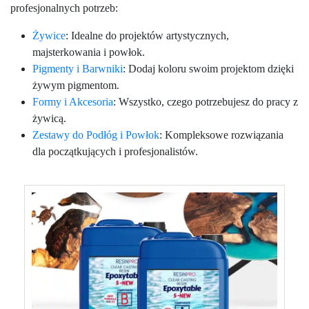
profesjonalnych potrzeb:
Żywice
: Idealne do projektów artystycznych,
majsterkowania i powłok.
Pigmenty i Barwniki
: Dodaj koloru swoim projektom dzięki
żywym pigmentom.
Formy i Akcesoria
: Wszystko, czego potrzebujesz do pracy z
żywicą.
Zestawy do Podłóg i Powłok
: Kompleksowe rozwiązania
dla początkujących i profesjonalistów.