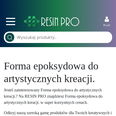
Profil
Forma epoksydowa do
artystycznych kreacji.
Jesteś zainteresowany Forma epoksydowa do artystycznych
kreacji.? Na RESIN PRO znajdziesz Forma epoksydowa do
artystycznych kreacji. w super korzystnych cenach.
Odkryj naszą szeroką gamę produktów dla Twoich kreatywnych i