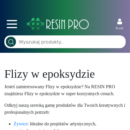
Profil
Flizy w epoksydzie
Jesteś zainteresowany Flizy w epoksydzie? Na RESIN PRO
znajdziesz Flizy w epoksydzie w super korzystnych cenach.
Odkryj naszą szeroką gamę produktów dla Twoich kreatywnych i
profesjonalnych potrzeb:
Żywice
: Idealne do projektów artystycznych,