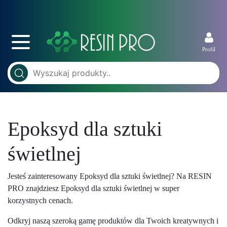
Profil
Epoksyd dla sztuki
świetlnej
Jesteś zainteresowany Epoksyd dla sztuki świetlnej? Na RESIN
PRO znajdziesz Epoksyd dla sztuki świetlnej w super
korzystnych cenach.
Odkryj naszą szeroką gamę produktów dla Twoich kreatywnych i