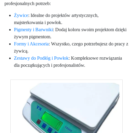
profesjonalnych potrzeb:
Żywice
: Idealne do projektów artystycznych,
majsterkowania i powłok.
Pigmenty i Barwniki
: Dodaj koloru swoim projektom dzięki
żywym pigmentom.
Formy i Akcesoria
: Wszystko, czego potrzebujesz do pracy z
żywicą.
Zestawy do Podłóg i Powłok
: Kompleksowe rozwiązania
dla początkujących i profesjonalistów.