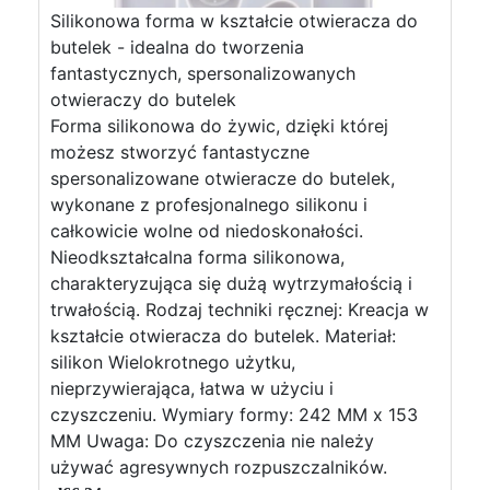
Silikonowa forma w kształcie otwieracza do
butelek - idealna do tworzenia
fantastycznych, spersonalizowanych
otwieraczy do butelek
Forma silikonowa do żywic, dzięki której
możesz stworzyć fantastyczne
spersonalizowane otwieracze do butelek,
wykonane z profesjonalnego silikonu i
całkowicie wolne od niedoskonałości.
Nieodkształcalna forma silikonowa,
charakteryzująca się dużą wytrzymałością i
trwałością. Rodzaj techniki ręcznej: Kreacja w
kształcie otwieracza do butelek. Materiał:
silikon Wielokrotnego użytku,
nieprzywierająca, łatwa w użyciu i
czyszczeniu. Wymiary formy: 242 MM x 153
MM Uwaga: Do czyszczenia nie należy
używać agresywnych rozpuszczalników.