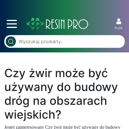
Profil
Czy żwir może być
używany do budowy
dróg na obszarach
wiejskich?
Jesteś zainteresowany Czy żwir może być używany do budowy