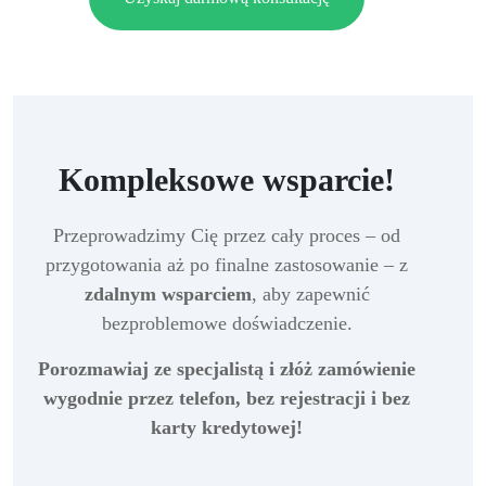
Kompleksowe wsparcie!
Przeprowadzimy Cię przez cały proces – od
przygotowania aż po finalne zastosowanie – z
zdalnym wsparciem
, aby zapewnić
bezproblemowe doświadczenie.
Porozmawiaj ze specjalistą i złóż zamówienie
wygodnie przez telefon, bez rejestracji i bez
karty kredytowej!