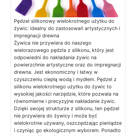
Pędzel silikonowy wielokrotnego użytku do
żywic: idealny do zastosowań artystycznych i
impregnacji drewna
Żywica nie przywiera do naszego
wielorazowego pędzla z silikonu, który jest
odpowiedni do nakładania żywic na
powierzchnie artystyczne oraz do impregnacji
drewna. Jest ekonomiczny i łatwy w
czyszczeniu ciepłą wodą i mydłem. Pędzel z
silikonu wielokrotnego użytku do żywic to
wysokiej jakości narzędzie, które pozwala na
równomierne i precyzyjne nakładanie żywic.
Dzięki swojej strukturze z silikonu, ten pędzel
nie przywiera do żywicy i może być
wielokrotnie używany, oszczędzając pieniądze
i czyniąc go ekologicznym wyborem. Ponadto