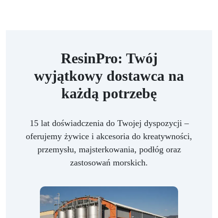
ResinPro: Twój
wyjątkowy dostawca na
każdą potrzebę
15 lat doświadczenia do Twojej dyspozycji –
oferujemy żywice i akcesoria do kreatywności,
przemysłu, majsterkowania, podłóg oraz
zastosowań morskich.