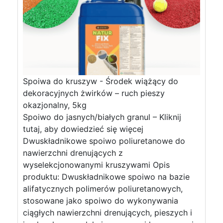
Spoiwa do kruszyw - Środek wiążący do
dekoracyjnych żwirków – ruch pieszy
okazjonalny, 5kg
Spoiwo do jasnych/białych granul – Kliknij
tutaj, aby dowiedzieć się więcej
Dwuskładnikowe spoiwo poliuretanowe do
nawierzchni drenujących z
wyselekcjonowanymi kruszywami Opis
produktu: Dwuskładnikowe spoiwo na bazie
alifatycznych polimerów poliuretanowych,
stosowane jako spoiwo do wykonywania
ciągłych nawierzchni drenujących, pieszych i