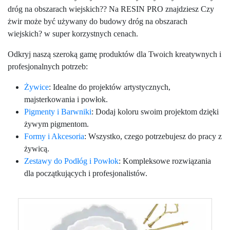
dróg na obszarach wiejskich?? Na RESIN PRO znajdziesz Czy
żwir może być używany do budowy dróg na obszarach
wiejskich? w super korzystnych cenach.
Odkryj naszą szeroką gamę produktów dla Twoich kreatywnych i
profesjonalnych potrzeb:
Żywice
: Idealne do projektów artystycznych,
majsterkowania i powłok.
Pigmenty i Barwniki
: Dodaj koloru swoim projektom dzięki
żywym pigmentom.
Formy i Akcesoria
: Wszystko, czego potrzebujesz do pracy z
żywicą.
Zestawy do Podłóg i Powłok
: Kompleksowe rozwiązania
dla początkujących i profesjonalistów.