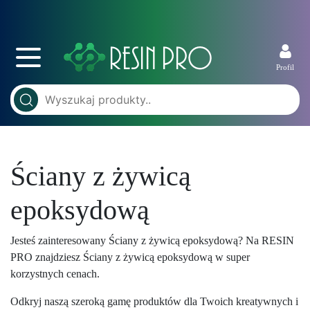
Profil
Ściany z żywicą
epoksydową
Jesteś zainteresowany Ściany z żywicą epoksydową? Na RESIN
PRO znajdziesz Ściany z żywicą epoksydową w super
korzystnych cenach.
Odkryj naszą szeroką gamę produktów dla Twoich kreatywnych i