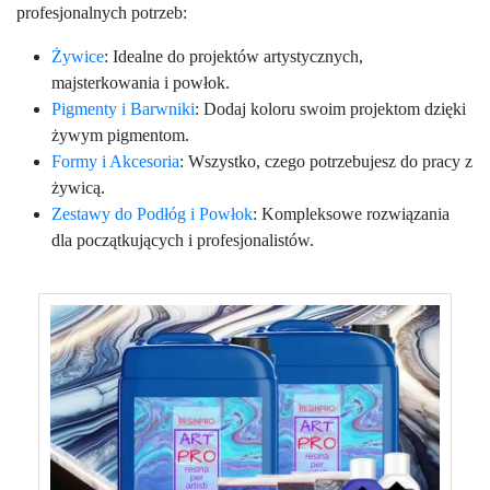
profesjonalnych potrzeb:
Żywice
: Idealne do projektów artystycznych,
majsterkowania i powłok.
Pigmenty i Barwniki
: Dodaj koloru swoim projektom dzięki
żywym pigmentom.
Formy i Akcesoria
: Wszystko, czego potrzebujesz do pracy z
żywicą.
Zestawy do Podłóg i Powłok
: Kompleksowe rozwiązania
dla początkujących i profesjonalistów.