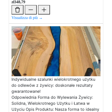
zł
348,79
Visualizza di più →
Indywidualne szalunki wielokrotnego użytku
do odlewów z żywicy: doskonałe rezultaty
gwarantowane!
Odpowiednia Forma do Wylewania Żywicy:
Solidna, Wielokrotnego Użytku i Łatwa w
Użyciu Opis Produktu: Nasza forma to idealny