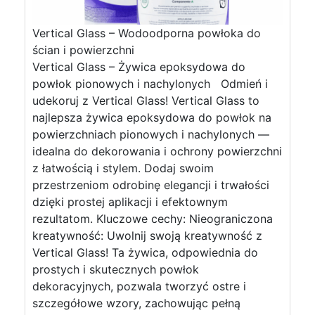
Vertical Glass – Wodoodporna powłoka do
ścian i powierzchni
Vertical Glass – Żywica epoksydowa do
powłok pionowych i nachylonych Odmień i
udekoruj z Vertical Glass! Vertical Glass to
najlepsza żywica epoksydowa do powłok na
powierzchniach pionowych i nachylonych —
idealna do dekorowania i ochrony powierzchni
z łatwością i stylem. Dodaj swoim
przestrzeniom odrobinę elegancji i trwałości
dzięki prostej aplikacji i efektownym
rezultatom. Kluczowe cechy: Nieograniczona
kreatywność: Uwolnij swoją kreatywność z
Vertical Glass! Ta żywica, odpowiednia do
prostych i skutecznych powłok
dekoracyjnych, pozwala tworzyć ostre i
szczegółowe wzory, zachowując pełną