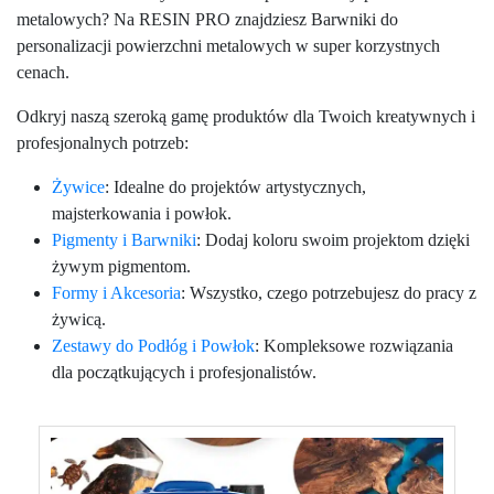
metalowych? Na RESIN PRO znajdziesz Barwniki do
personalizacji powierzchni metalowych w super korzystnych
cenach.
Odkryj naszą szeroką gamę produktów dla Twoich kreatywnych i
profesjonalnych potrzeb:
Żywice
: Idealne do projektów artystycznych,
majsterkowania i powłok.
Pigmenty i Barwniki
: Dodaj koloru swoim projektom dzięki
żywym pigmentom.
Formy i Akcesoria
: Wszystko, czego potrzebujesz do pracy z
żywicą.
Zestawy do Podłóg i Powłok
: Kompleksowe rozwiązania
dla początkujących i profesjonalistów.