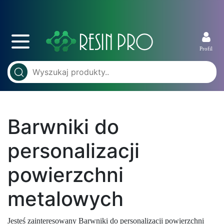
Profil
Barwniki do
personalizacji
powierzchni
metalowych
Jesteś zainteresowany Barwniki do personalizacji powierzchni