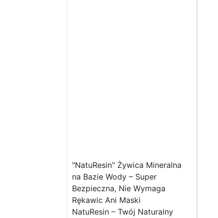
"NatuResin" Żywica Mineralna
na Bazie Wody – Super
Bezpieczna, Nie Wymaga
Rękawic Ani Maski
NatuResin – Twój Naturalny