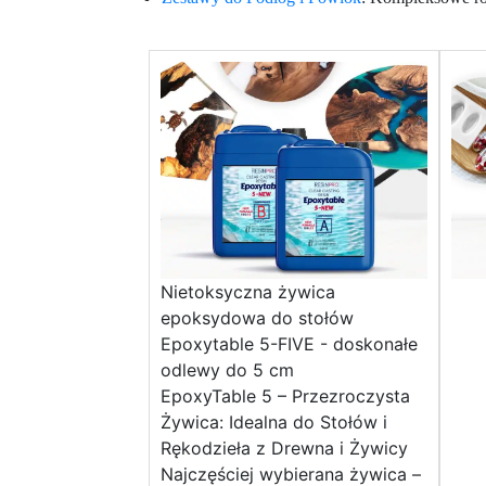
Nietoksyczna żywica
epoksydowa do stołów
Epoxytable 5-FIVE - doskonałe
odlewy do 5 cm
EpoxyTable 5 – Przezroczysta
Żywica: Idealna do Stołów i
Rękodzieła z Drewna i Żywicy
Najczęściej wybierana żywica –