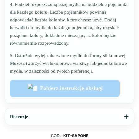
4. Podziel rozpuszczoną bazę mydła na oddzielne pojemniki
dla każdego koloru. Liczba pojemników powinna
odpowiadać liczbie kolorów, które chcesz użyć. Dodaj
barwniki do mydła do każdego pojemnika, aby uzyskać
pożądane kolory, dokładnie mieszając, aż kolor będzie
równomiernie rozprowadzony.
5. Ostrożnie wylej zabarwione mydło do formy silikonowej.
Możesz tworzyć wielokolorowe warstwy lub jednokolorowe
mydła, w zależności od twoich preferencji.
Pobierz instrukcję obsługi
Recenzje
COD:
KIT-SAPONE