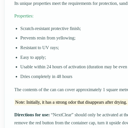
Its unique properties meet the requirements for protection, sa
Properties:
Scratch-resistant protective finish;
Prevents resin from yellowing;
Resistant to UV rays;
Easy to apply;
Usable within 24 hours of activation (duration may be even 
Dries completely in 48 hours
The contents of the can can cover approximately 1 square metr
Note: Initially, it has a strong odor that disappears after drying
Directions for use:
“NextClear” should only be activated at the
remove the red button from the container cap, turn it upside dow