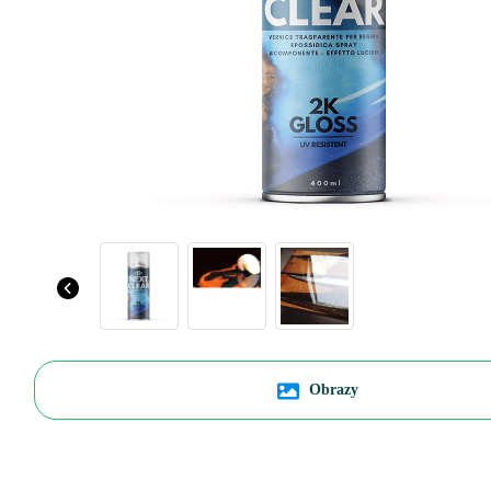
Obrazy