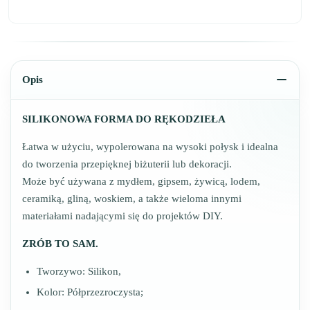
Opis
SILIKONOWA FORMA DO RĘKODZIEŁA
Łatwa w użyciu, wypolerowana na wysoki połysk i idealna
do tworzenia przepięknej biżuterii lub dekoracji.
Może być używana z mydłem, gipsem, żywicą, lodem,
ceramiką, gliną, woskiem, a także wieloma innymi
materiałami nadającymi się do projektów DIY.
ZRÓB TO SAM.
Tworzywo: Silikon,
Kolor: Półprzezroczysta;