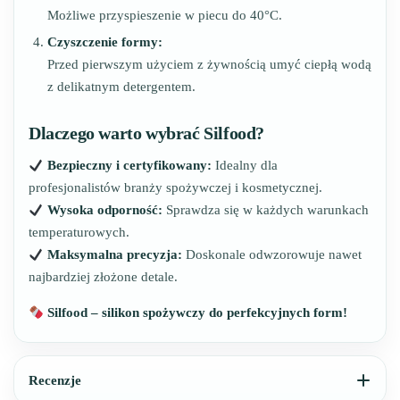
Możliwe przyspieszenie w piecu do 40°C.
Czyszczenie formy:
Przed pierwszym użyciem z żywnością umyć ciepłą wodą
z delikatnym detergentem.
Dlaczego warto wybrać Silfood?
Bezpieczny i certyfikowany:
Idealny dla
profesjonalistów branży spożywczej i kosmetycznej.
Wysoka odporność:
Sprawdza się w każdych warunkach
temperaturowych.
Maksymalna precyzja:
Doskonale odwzorowuje nawet
najbardziej złożone detale.
Silfood – silikon spożywczy do perfekcyjnych form!
Recenzje