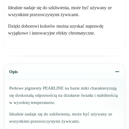
Idealnie nadaje się do szkliwienia, może być używany ze
wszystkimi przezroczystymi żywicami.
Dzięki doborowi kolorów można uzyskać naprawdę
wyjątkowe i innowacyjne efekty chromatyczne.
Opis
Perłowe pigmenty PEARLINE na bazie miki charakteryzują
się doskonałą odpornością na działanie światła i stabilnością
w wysokiej temperaturze.
Idealnie nadaje się do szkliwienia, może być używany ze
wszystkimi przezroczystymi żywicami.