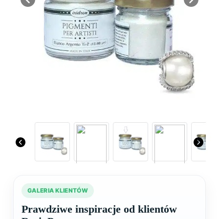
Previous
Next
GALERIA KLIENTÓW
Prawdziwe inspiracje od klientów