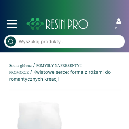
Profil
/
Strona główna
POMYSŁY NA PREZENTY I
/ Kwiatowe serce: forma z różami do
PROMOCJE
romantycznych kreacji