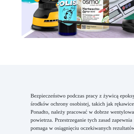
Bezpieczeństwo podczas pracy z żywicą epoks
środków ochrony osobistej, takich jak rękawice
Ponadto, należy pracować w dobrze wentylowa
powietrza. Przestrzeganie tych zasad zapewnia 
pomaga w osiągnięciu oczekiwanych rezultatów 