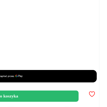
o koszyka