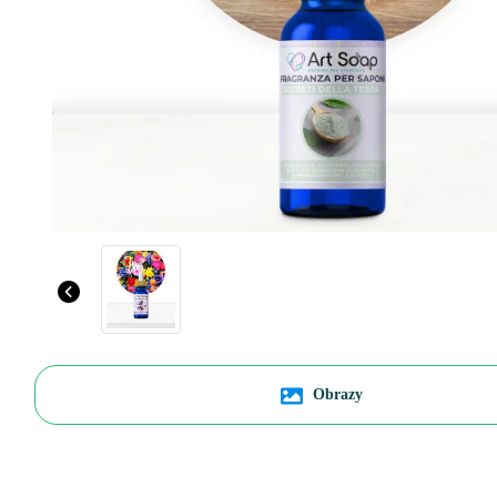
Obrazy