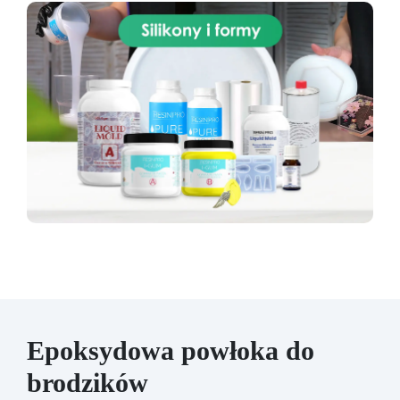
Epoksydowa powłoka do
brodzików