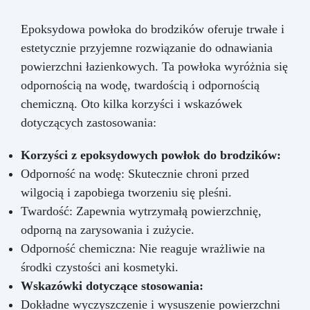
Epoksydowa powłoka do brodzików oferuje trwałe i
estetycznie przyjemne rozwiązanie do odnawiania
powierzchni łazienkowych. Ta powłoka wyróżnia się
odpornością na wodę, twardością i odpornością
chemiczną. Oto kilka korzyści i wskazówek
dotyczących zastosowania:
Korzyści z epoksydowych powłok do brodzików:
Odporność na wodę: Skutecznie chroni przed
wilgocią i zapobiega tworzeniu się pleśni.
Twardość: Zapewnia wytrzymałą powierzchnię,
odporną na zarysowania i zużycie.
Odporność chemiczna: Nie reaguje wrażliwie na
środki czystości ani kosmetyki.
Wskazówki dotyczące stosowania:
Dokładne wyczyszczenie i wysuszenie powierzchni