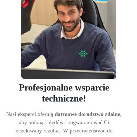
Profesjonalne wsparcie
techniczne!
Nasi eksperci oferują
darmowe doradztwo zdalne
,
aby uniknąć błędów i zagwarantować Ci
oczekiwany rezultat. W przeciwieństwie do