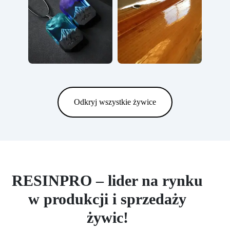
Odkryj wszystkie żywice
RESINPRO – lider na rynku
w produkcji i sprzedaży
żywic!