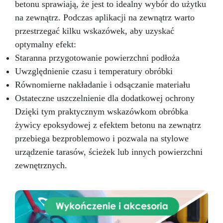
betonu sprawiają, że jest to idealny wybór do użytku
na zewnątrz. Podczas aplikacji na zewnątrz warto
przestrzegać kilku wskazówek, aby uzyskać
optymalny efekt:
Staranna przygotowanie powierzchni podłoża
Uwzględnienie czasu i temperatury obróbki
Równomierne nakładanie i odsączanie materiału
Ostateczne uszczelnienie dla dodatkowej ochrony
Dzięki tym praktycznym wskazówkom obróbka
żywicy epoksydowej z efektem betonu na zewnątrz
przebiega bezproblemowo i pozwala na stylowe
urządzenie tarasów, ścieżek lub innych powierzchni
zewnętrznych.