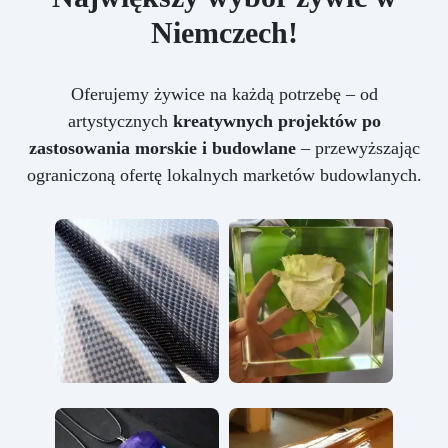
Niemczech!
Oferujemy żywice na każdą potrzebę – od
artystycznych
kreatywnych projektów po
zastosowania morskie i budowlane
– przewyższając
ograniczoną ofertę lokalnych marketów budowlanych.