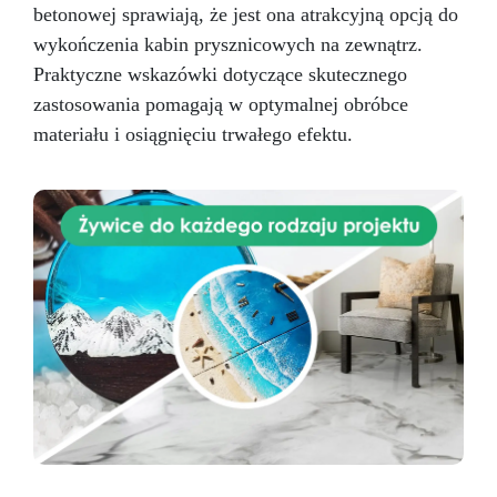
betonowej sprawiają, że jest ona atrakcyjną opcją do
wykończenia kabin prysznicowych na zewnątrz.
Praktyczne wskazówki dotyczące skutecznego
zastosowania pomagają w optymalnej obróbce
materiału i osiągnięciu trwałego efektu.