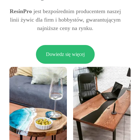
ResinPro
jest bezpośrednim producentem naszej
linii żywic dla firm i hobbystów, gwarantującym
najniższe ceny na rynku.
Dowiedz się więcej