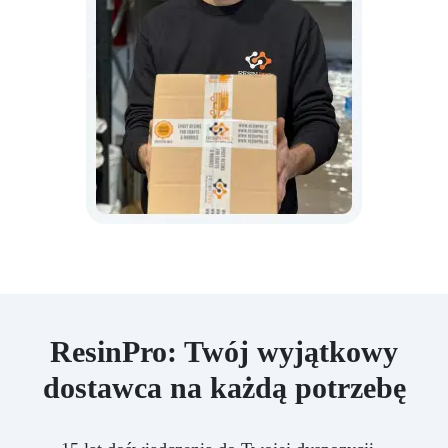
ResinPro: Twój wyjątkowy
dostawca na każdą potrzebę