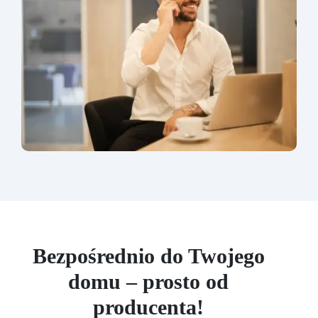
Bezpośrednio do Twojego
domu – prosto od
producenta!