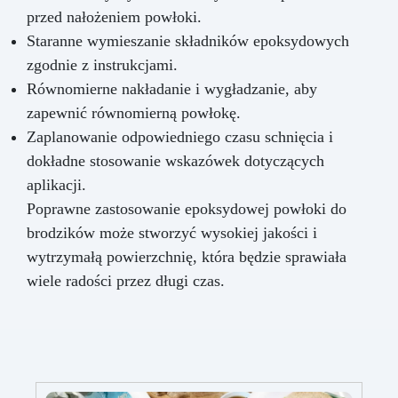
przed nałożeniem powłoki.
Staranne wymieszanie składników epoksydowych
zgodnie z instrukcjami.
Równomierne nakładanie i wygładzanie, aby
zapewnić równomierną powłokę.
Zaplanowanie odpowiedniego czasu schnięcia i
dokładne stosowanie wskazówek dotyczących
aplikacji.
Poprawne zastosowanie epoksydowej powłoki do
brodzików może stworzyć wysokiej jakości i
wytrzymałą powierzchnię, która będzie sprawiała
wiele radości przez długi czas.