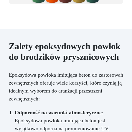
Zalety epoksydowych powłok
do brodzików prysznicowych
Epoksydowa powłoka imitująca beton do zastosowań
zewnętrznych oferuje wiele korzyści, które czynią ją
idealnym wyborem do aranżacji przestrzeni
zewnętrznych:
Odporność na warunki atmosferyczne
:
Epoksydowa powłoka imitująca beton jest
wyjątkowo odporna na promieniowanie UV,