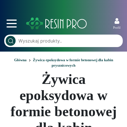
Profil
Główna
Żywica epoksydowa w formie betonowej dla kabin
prysznicowych
Żywica
epoksydowa w
formie betonowej