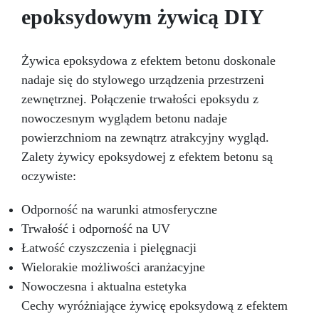
epoksydowym żywicą DIY
Żywica epoksydowa z efektem betonu doskonale
nadaje się do stylowego urządzenia przestrzeni
zewnętrznej. Połączenie trwałości epoksydu z
nowoczesnym wyglądem betonu nadaje
powierzchniom na zewnątrz atrakcyjny wygląd.
Zalety żywicy epoksydowej z efektem betonu są
oczywiste:
Odporność na warunki atmosferyczne
Trwałość i odporność na UV
Łatwość czyszczenia i pielęgnacji
Wielorakie możliwości aranżacyjne
Nowoczesna i aktualna estetyka
Cechy wyróżniające żywicę epoksydową z efektem