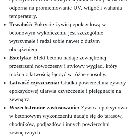
odporna na promieniowanie UV, wilgoć i wahania
temperatury.
Trwałość:
Pokrycie żywicą epoksydową w
betonowym wykończeniu jest szczególnie
wytrzymałe i radzi sobie nawet z dużym
obciążeniem.
Estetyka:
Efekt betonu nadaje zewnętrznej
przestrzeni nowoczesny i stylowy wygląd, który
można z łatwością łączyć w różne sposoby.
Łatwość czyszczenia:
Gładka powierzchnia żywicy
epoksydowej ułatwia czyszczenie i pielęgnację na
zewnątrz.
Wszechstronne zastosowanie:
Żywica epoksydowa
w betonowym wykończeniu nadaje się do tarasów,
chodników, podjazdów i innych powierzchni
zewnętrznych.