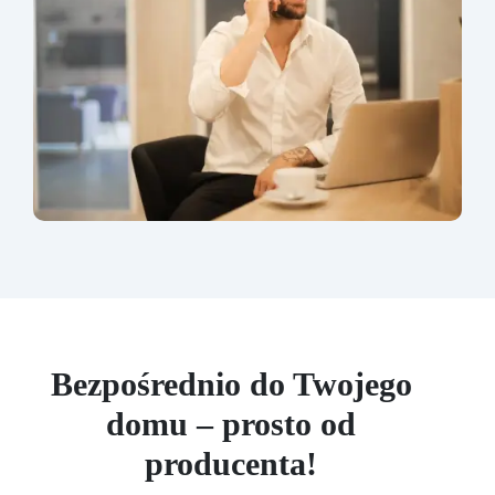
Bezpośrednio do Twojego
domu – prosto od
producenta!