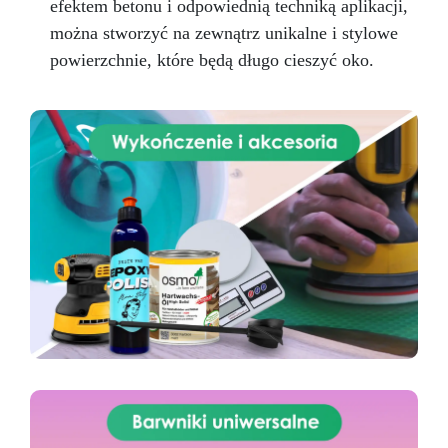
efektem betonu i odpowiednią techniką aplikacji,
można stworzyć na zewnątrz unikalne i stylowe
powierzchnie, które będą długo cieszyć oko.