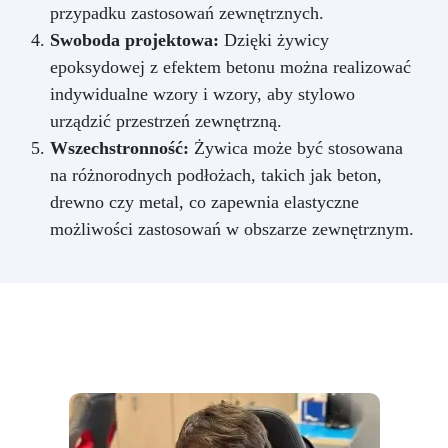
przypadku zastosowań zewnętrznych.
Swoboda projektowa:
Dzięki żywicy
epoksydowej z efektem betonu można realizować
indywidualne wzory i wzory, aby stylowo
urządzić przestrzeń zewnętrzną.
Wszechstronność:
Żywica może być stosowana
na różnorodnych podłożach, takich jak beton,
drewno czy metal, co zapewnia elastyczne
możliwości zastosowań w obszarze zewnętrznym.