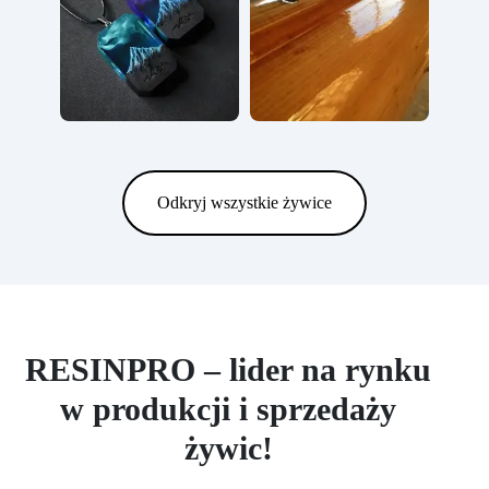
Odkryj wszystkie żywice
RESINPRO – lider na rynku
w produkcji i sprzedaży
żywic!