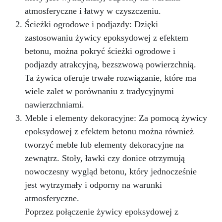
atmosferyczne i łatwy w czyszczeniu.
Ścieżki ogrodowe i podjazdy: Dzięki
zastosowaniu żywicy epoksydowej z efektem
betonu, można pokryć ścieżki ogrodowe i
podjazdy atrakcyjną, bezszwową powierzchnią.
Ta żywica oferuje trwałe rozwiązanie, które ma
wiele zalet w porównaniu z tradycyjnymi
nawierzchniami.
Meble i elementy dekoracyjne: Za pomocą żywicy
epoksydowej z efektem betonu można również
tworzyć meble lub elementy dekoracyjne na
zewnątrz. Stoły, ławki czy donice otrzymują
nowoczesny wygląd betonu, który jednocześnie
jest wytrzymały i odporny na warunki
atmosferyczne.
Poprzez połączenie żywicy epoksydowej z