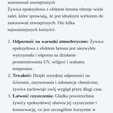
zastosowań zewnętrznych
Żywica epoksydowa z efektem betonu oferuje wiele
zalet, które sprawiają, że jest idealnym wyborem do
zastosowań zewnętrznych. Oto kilka
najważniejszych korzyści:
Odporność na warunki atmosferyczne:
Żywica
epoksydowa z efektem betonu jest niezwykle
wytrzymała i odporna na działanie
promieniowania UV, wilgoci i wahania
temperatur.
Trwałość:
Dzięki wysokiej odporności na
ścieranie, zarysowania i substancje chemiczne,
żywica zachowuje swój wygląd przez długi czas.
Łatwość czyszczenia:
Gładka powierzchnia
żywicy epoksydowej ułatwia jej czyszczenie i
konserwację, co jest szczególnie korzystne w