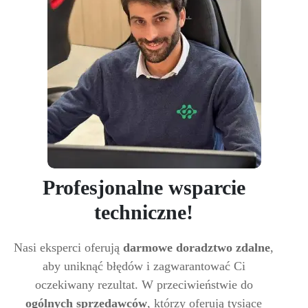
Profesjonalne wsparcie
techniczne!
Nasi eksperci oferują
darmowe doradztwo zdalne
,
aby uniknąć błędów i zagwarantować Ci
oczekiwany rezultat. W przeciwieństwie do
ogólnych sprzedawców
, którzy oferują tysiące