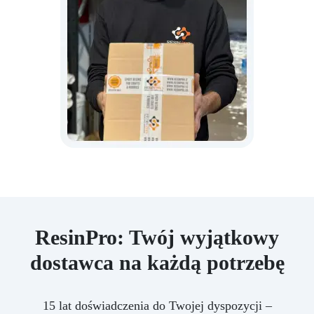
ResinPro: Twój wyjątkowy
dostawca na każdą potrzebę
15 lat doświadczenia do Twojej dyspozycji –