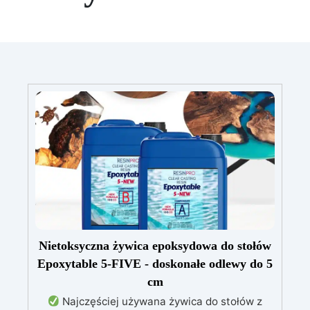
Nietoksyczna żywica epoksydowa do stołów
Epoxytable 5-FIVE - doskonałe odlewy do 5
cm
Najczęściej używana żywica do stołów z