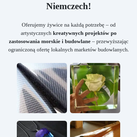
Niemczech!
Oferujemy żywice na każdą potrzebę – od
artystycznych
kreatywnych projektów po
zastosowania morskie i budowlane
– przewyższając
ograniczoną ofertę lokalnych marketów budowlanych.