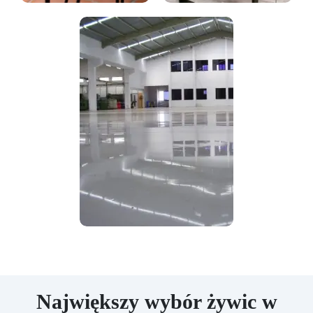
Największy wybór żywic w