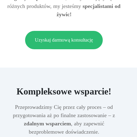
różnych produktów, my jesteśmy
specjalistami od
żywic!
Uzyskaj darmową konsultację
Kompleksowe wsparcie!
Przeprowadzimy Cię przez cały proces – od
przygotowania aż po finalne zastosowanie – z
zdalnym wsparciem
, aby zapewnić
bezproblemowe doświadczenie.