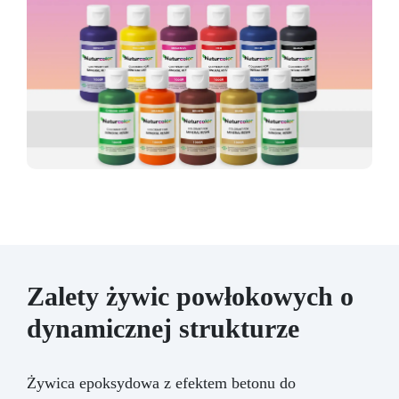
Zalety żywic powłokowych o
dynamicznej strukturze
Żywica epoksydowa z efektem betonu do