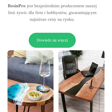
ResinPro
jest bezpośrednim producentem naszej
linii żywic dla firm i hobbystów, gwarantującym
najniższe ceny na rynku.
Dowiedz się więcej