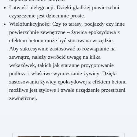
Łatwość pielęgnacji: Dzięki gładkiej powierzchni
czyszczenie jest dziecinnie proste.
Wielofunkcyjność: Czy to tarasy, podjazdy czy inne
powierzchnie zewnętrzne – żywica epoksydowa z
efektem betonu może być stosowana wszędzie.
Aby sukcesywnie zastosować to rozwiązanie na
zewnątrz, należy zwrócić uwagę na kilka
wskazówek, takich jak staranne przygotowanie
podłoża i właściwe wymieszanie żywicy. Dzięki
zastosowaniu żywicy epoksydowej z efektem betonu
możliwe jest stylowe i trwałe urządzenie przestrzeni
zewnętrznej.