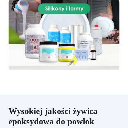
Wysokiej jakości żywica
epoksydowa do powłok