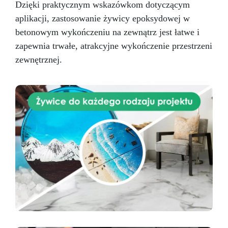
Dzięki praktycznym wskazówkom dotyczącym
aplikacji, zastosowanie żywicy epoksydowej w
betonowym wykończeniu na zewnątrz jest łatwe i
zapewnia trwałe, atrakcyjne wykończenie przestrzeni
zewnętrznej.