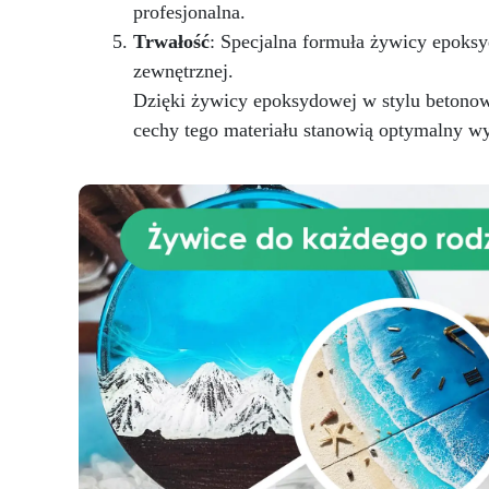
profesjonalna.
Trwałość
: Specjalna formuła żywicy epoksy
zewnętrznej.
Dzięki żywicy epoksydowej w stylu betonow
cechy tego materiału stanowią optymalny wy