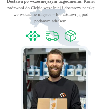
Dostawa po wcześniejszym uzgodnieniu
: Kurier
zadzwoni do Ciebie wcześniej i dostarczy paczkę
we wskazane miejsce – lub zostawi ją pod
podanym adresem.