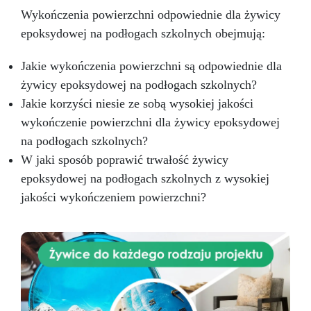
Wykończenia powierzchni odpowiednie dla żywicy
epoksydowej na podłogach szkolnych obejmują:
Jakie wykończenia powierzchni są odpowiednie dla
żywicy epoksydowej na podłogach szkolnych?
Jakie korzyści niesie ze sobą wysokiej jakości
wykończenie powierzchni dla żywicy epoksydowej
na podłogach szkolnych?
W jaki sposób poprawić trwałość żywicy
epoksydowej na podłogach szkolnych z wysokiej
jakości wykończeniem powierzchni?