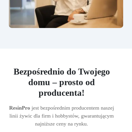
Bezpośrednio do Twojego
domu – prosto od
producenta!
ResinPro
jest bezpośrednim producentem naszej
linii żywic dla firm i hobbystów, gwarantującym
najniższe ceny na rynku.