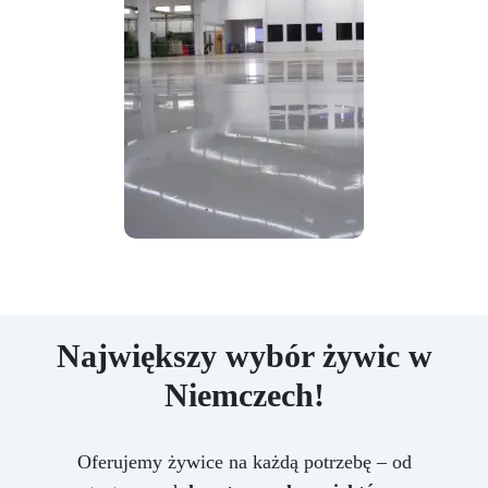
Największy wybór żywic w
Niemczech!
Oferujemy żywice na każdą potrzebę – od