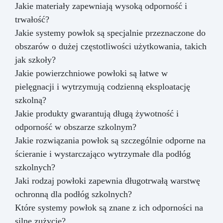
Jakie materiały zapewniają wysoką odporność i
trwałość?
Jakie systemy powłok są specjalnie przeznaczone do
obszarów o dużej częstotliwości użytkowania, takich
jak szkoły?
Jakie powierzchniowe powłoki są łatwe w
pielęgnacji i wytrzymują codzienną eksploatację
szkolną?
Jakie produkty gwarantują długą żywotność i
odporność w obszarze szkolnym?
Jakie rozwiązania powłok są szczególnie odporne na
ścieranie i wystarczająco wytrzymałe dla podłóg
szkolnych?
Jaki rodzaj powłoki zapewnia długotrwałą warstwę
ochronną dla podłóg szkolnych?
Które systemy powłok są znane z ich odporności na
silne zużycie?