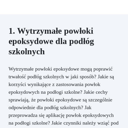
1. Wytrzymałe powłoki
epoksydowe dla podłóg
szkolnych
Wytrzymałe powłoki epoksydowe mogą poprawić
trwałość podłóg szkolnych w jaki sposób? Jakie są
korzyści wynikające z zastosowania powłok
epoksydowych na podłogi szkolne? Jakie cechy
sprawiają, że powłoki epoksydowe są szczególnie
odpowiednie dla podłóg szkolnych? Jak
przeprowadza się aplikację powłok epoksydowych
na podłogi szkolne? Jakie czynniki należy wziąć pod