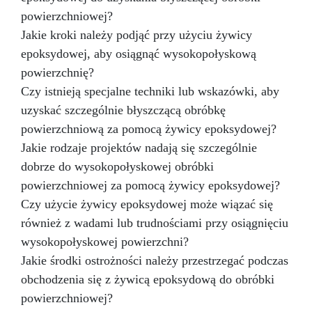
powierzchniowej?
Jakie kroki należy podjąć przy użyciu żywicy
epoksydowej, aby osiągnąć wysokopołyskową
powierzchnię?
Czy istnieją specjalne techniki lub wskazówki, aby
uzyskać szczególnie błyszczącą obróbkę
powierzchniową za pomocą żywicy epoksydowej?
Jakie rodzaje projektów nadają się szczególnie
dobrze do wysokopołyskowej obróbki
powierzchniowej za pomocą żywicy epoksydowej?
Czy użycie żywicy epoksydowej może wiązać się
również z wadami lub trudnościami przy osiągnięciu
wysokopołyskowej powierzchni?
Jakie środki ostrożności należy przestrzegać podczas
obchodzenia się z żywicą epoksydową do obróbki
powierzchniowej?