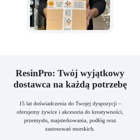
ResinPro: Twój wyjątkowy
dostawca na każdą potrzebę
15 lat doświadczenia do Twojej dyspozycji –
oferujemy żywice i akcesoria do kreatywności,
przemysłu, majsterkowania, podłóg oraz
zastosowań morskich.