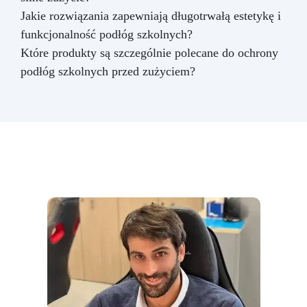
Jakie rozwiązania zapewniają długotrwałą estetykę i
funkcjonalność podłóg szkolnych?
Które produkty są szczególnie polecane do ochrony
podłóg szkolnych przed zużyciem?