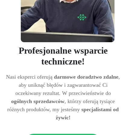
Profesjonalne wsparcie
techniczne!
Nasi eksperci oferują
darmowe doradztwo zdalne
,
aby uniknąć błędów i zagwarantować Ci
oczekiwany rezultat. W przeciwieństwie do
ogólnych sprzedawców
, którzy oferują tysiące
różnych produktów, my jesteśmy
specjalistami od
żywic!