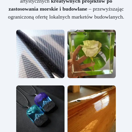
artystycznych
kreatywnych projektów po
zastosowania morskie i budowlane
– przewyższając
ograniczoną ofertę lokalnych marketów budowlanych.