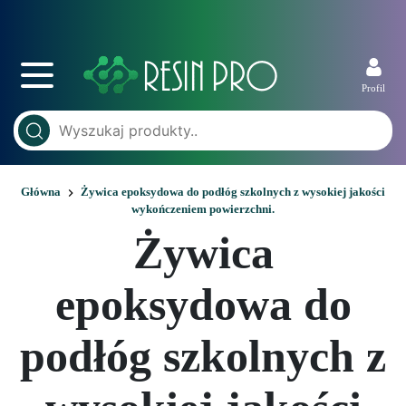
Profil
Główna
Żywica epoksydowa do podłóg szkolnych z wysokiej jakości
wykończeniem powierzchni.
Żywica
epoksydowa do
podłóg szkolnych z