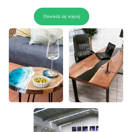
Dowiedz się więcej