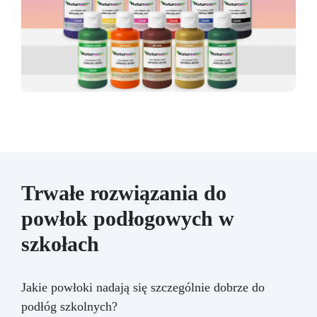
Trwałe rozwiązania do
powłok podłogowych w
szkołach
Jakie powłoki nadają się szczególnie dobrze do
podłóg szkolnych?