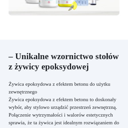
– Unikalne wzornictwo stołów
z żywicy epoksydowej
Żywica epoksydowa z efektem betonu do użytku
zewnętrznego
Żywica epoksydowa z efektem betonu to doskonały
wybór, aby stylowo urządzić przestrzeń zewnętrzną.
Połączenie wytrzymałości i walorów estetycznych
sprawia, że ta żywica jest idealnym rozwiązaniem do