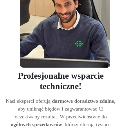
Profesjonalne wsparcie
techniczne!
Nasi eksperci oferują
darmowe doradztwo zdalne
,
aby uniknąć błędów i zagwarantować Ci
oczekiwany rezultat. W przeciwieństwie do
ogólnych sprzedawców
, którzy oferują tysiące