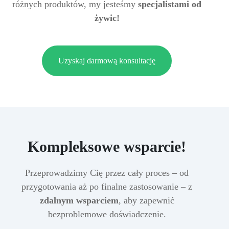
różnych produktów, my jesteśmy
specjalistami od
żywic!
Uzyskaj darmową konsultację
Kompleksowe wsparcie!
Przeprowadzimy Cię przez cały proces – od
przygotowania aż po finalne zastosowanie – z
zdalnym wsparciem
, aby zapewnić
bezproblemowe doświadczenie.