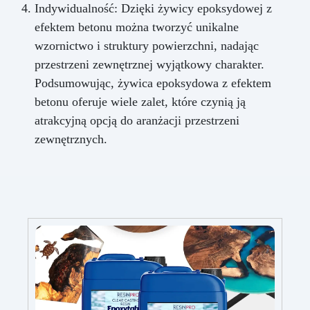
Indywidualność: Dzięki żywicy epoksydowej z
efektem betonu można tworzyć unikalne
wzornictwo i struktury powierzchni, nadając
przestrzeni zewnętrznej wyjątkowy charakter.
Podsumowując, żywica epoksydowa z efektem
betonu oferuje wiele zalet, które czynią ją
atrakcyjną opcją do aranżacji przestrzeni
zewnętrznych.