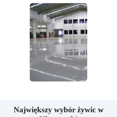
Największy wybór żywic w