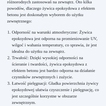
różnorodnych zastosowań na zewnątrz. Oto kilka
powodów, dlaczego żywica epoksydowa z efektem
betonu jest doskonałym wyborem do użytku
zewnętrznego:
Odporność na warunki atmosferyczne: Żywica
epoksydowa jest odporna na promieniowanie UV,
wilgoć i wahania temperatury, co sprawia, że jest
idealna do użytku na zewnątrz.
Trwałość: Dzięki wysokiej odporności na
ścieranie i twardości, żywica epoksydowa z
efektem betonu jest bardzo odporna na działanie
czynników zewnętrznych i zużycie.
Łatwość pielęgnacji: Gładka powierzchnia żywicy
epoksydowej ułatwia czyszczenie i pielęgnację, co
jest szczególnie korzystne w obszarze
zewnętrznym.