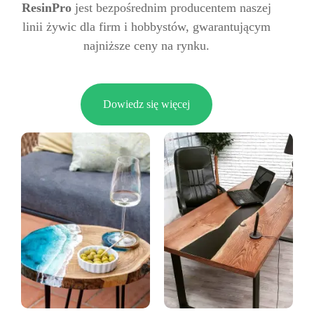
ResinPro
jest bezpośrednim producentem naszej
linii żywic dla firm i hobbystów, gwarantującym
najniższe ceny na rynku.
Dowiedz się więcej