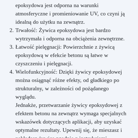
epoksydowa jest odporna na warunki
atmosferyczne i promieniowanie UV, co czyni ją
idealną do użytku na zewnątrz.
Trwałość: Żywica epoksydowa jest bardzo
wytrzymała i odporna na obciążenia zewnętrzne.
Łatwość pielęgnacji: Powierzchnie z żywicą
epoksydową w efekcie betonu są łatwe w
czyszczeniu i pielęgnacji.
Wielofunkcyjność: Dzięki żywicy epoksydowej
można osiągnąć różne efekty, od gładkiego po
strukturalny, w zależności od pożądanego
wyglądu.
Jednakże, przetwarzanie żywicy epoksydowej z
efektem betonu na zewnątrz wymaga specjalnych
wskazówek dotyczących aplikacji, aby uzyskać
optymalne rezultaty. Upewnij się, że mieszasz i