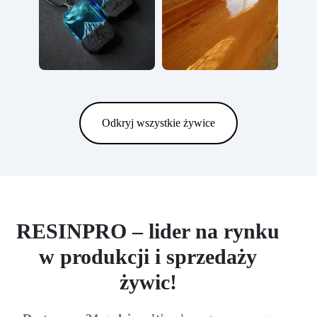
Odkryj wszystkie żywice
RESINPRO – lider na rynku
w produkcji i sprzedaży
żywic!