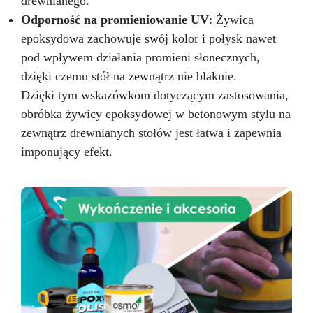
drewnianego.
Odporność na promieniowanie UV
: Żywica
epoksydowa zachowuje swój kolor i połysk nawet
pod wpływem działania promieni słonecznych,
dzięki czemu stół na zewnątrz nie blaknie.
Dzięki tym wskazówkom dotyczącym zastosowania,
obróbka żywicy epoksydowej w betonowym stylu na
zewnątrz drewnianych stołów jest łatwa i zapewnia
imponujący efekt.