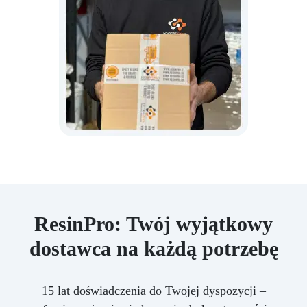
ResinPro: Twój wyjątkowy
dostawca na każdą potrzebę
15 lat doświadczenia do Twojej dyspozycji –