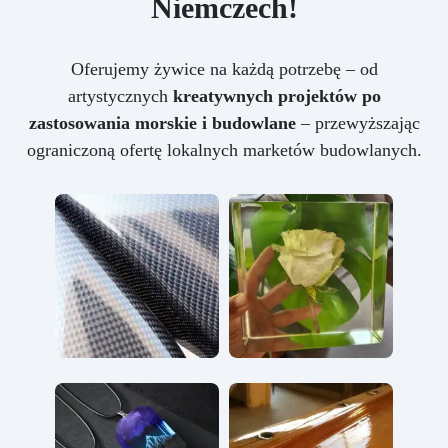
Niemczech!
Oferujemy żywice na każdą potrzebę – od
artystycznych
kreatywnych projektów po
zastosowania morskie i budowlane
– przewyższając
ograniczoną ofertę lokalnych marketów budowlanych.