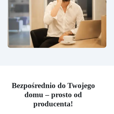
Bezpośrednio do Twojego
domu – prosto od
producenta!