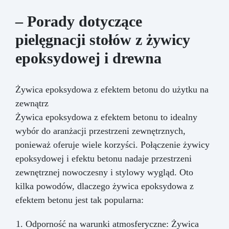
– Porady dotyczące
pielęgnacji stołów z żywicy
epoksydowej i drewna
Żywica epoksydowa z efektem betonu do użytku na
zewnątrz
Żywica epoksydowa z efektem betonu to idealny
wybór do aranżacji przestrzeni zewnętrznych,
ponieważ oferuje wiele korzyści. Połączenie żywicy
epoksydowej i efektu betonu nadaje przestrzeni
zewnętrznej nowoczesny i stylowy wygląd. Oto
kilka powodów, dlaczego żywica epoksydowa z
efektem betonu jest tak popularna:
Odporność na warunki atmosferyczne: Żywica